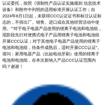
认证委托，按照《强制性产品认证实施规则 信息技术
设备》和附件中列明的适用标准开展认证工作；自
2024年8月1日起，未获得CCC认证证书和标注认证标
志的，不得出厂、销售、进口或在其他经营活动中使
用。”“对于电子电器产品使用的锂离子电池和电池组，
现阶段先行对便携式电子产品用锂离子电池和电池组
开展CCC认证；对于其他电子电器产品使用的锂离子
电池和电池组，待条件成熟后，适时开展CCC认证”。
请问：家用电器产品（比如电动牙刷）使用的锂离子
电池和电池组，在本次新纳入产品CCC认证范围内
吗？谢谢！