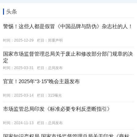
头条
警惕！这些人都是假冒《中国品牌与防伪》杂志社的人！
时间：2025-12-29
栏目：
郑重声明
国家市场监督管理总局关于废止和修改部分部门规章的决
定
时间：2025-03-31
栏目：
总局发布
官宣！2025年“3·15”晚会主题发布
时间：2025-03-14
栏目：
315曝光
市场监管总局印发《标准必要专利反垄断指引》
时间：2024-11-13
栏目：
总局发布
国家知识产权局 国家市场监督管理总局关于印发《商标