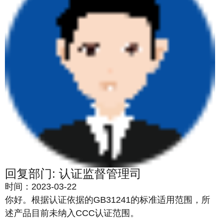
回复部门: 认证监督管理司
时间：2023-03-22
你好。根据认证依据的GB31241的标准适用范围，所
述产品目前未纳入CCC认证范围。