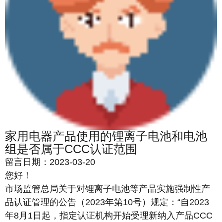
家用电器产品使用的锂离子电池和电池
组是否属于CCC认证范围
留言日期：2023-03-20
您好！
市场监管总局关于对锂离子电池等产品实施强制性产
品认证管理的公告（2023年第10号）规定：“自2023
年8月1日起，指定认证机构开始受理新纳入产品CCC