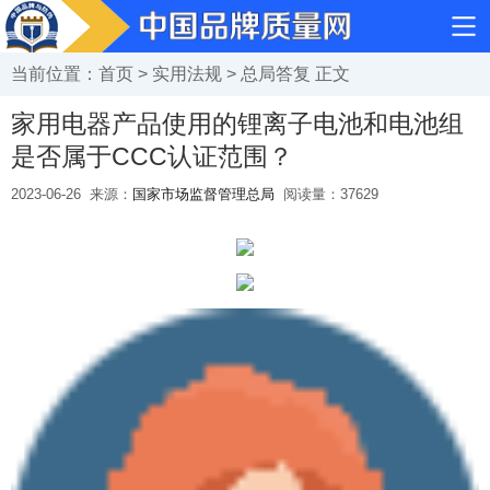
当前位置：
首页
>
实用法规
>
总局答复
正文
家用电器产品使用的锂离子电池和电池组
是否属于CCC认证范围？
2023-06-26
来源：
国家市场监督管理总局
阅读量：
37629