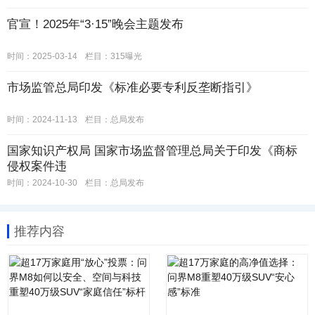
官宣！2025年“3·15”晚会主题发布
时间：2025-03-14
栏目：
315曝光
市场监管总局印发《标准必要专利反垄断指引》
时间：2024-11-13
栏目：
总局发布
国家知识产权局 国家市场监督管理总局关于印发《商标
侵权案件违
时间：2024-10-30
栏目：
总局发布
推荐内容