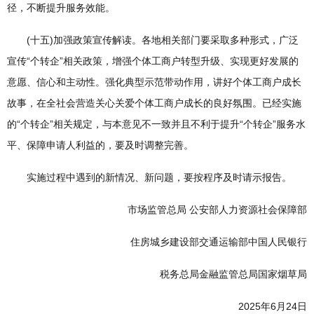
径，不断提升服务效能。
(十五)加强政策宣传解读。各地相关部门要采取多种形式，广泛
宣传“个转企”相关政策，增强个体工商户转型升级、实现更好发展的
意愿、信心和主动性。强化典型示范带动作用，讲好个体工商户成长
故事，在全社会营造关心关爱个体工商户成长的良好氛围。已经实施
的“个转企”相关规定，与本意见不一致并且不利于提升“个转企”服务水
平、保障申请人利益的，要及时调整完善。
实施过程中遇到的新情况、新问题，要按程序及时请示报告。
市场监管总局 公安部人力资源社会保障部
住房城乡建设部交通运输部中国人民银行
税务总局金融监管总局国家烟草局
2025年6月24日