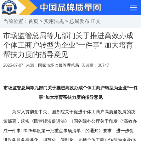
当前位置：
首页
>
实用法规
>
总局发布
正文
市场监管总局等九部门关于推进高效办成
个体工商户转型为企业“一件事” 加大培育
帮扶力度的指导意见
2025-07-07
来源：
国家市场监督管理总局
阅读量：
30747
市场监管总局等九部门关于推进高效办成个体工商户转型为企业“一件
事”加大培育帮扶力度的指导意见
为深入贯彻党中央、国务院关于促进个体工商户高质量发展的决
策部署，落实《民营经济促进法》《国务院办公厅关于印发〈“高效办
成一件事”2025年度第一批重点事项清单〉的通知》要求，进一步促
进政务服务标准化、规范化、便利化，支持个体工商户转型为企业(以