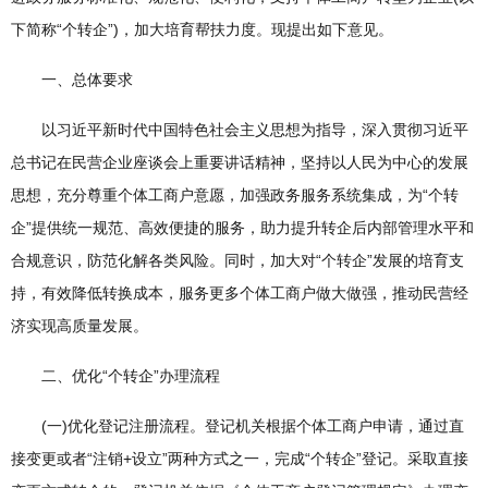
下简称“个转企”)，加大培育帮扶力度。现提出如下意见。
一、总体要求
以习近平新时代中国特色社会主义思想为指导，深入贯彻习近平
总书记在民营企业座谈会上重要讲话精神，坚持以人民为中心的发展
思想，充分尊重个体工商户意愿，加强政务服务系统集成，为“个转
企”提供统一规范、高效便捷的服务，助力提升转企后内部管理水平和
合规意识，防范化解各类风险。同时，加大对“个转企”发展的培育支
持，有效降低转换成本，服务更多个体工商户做大做强，推动民营经
济实现高质量发展。
二、优化“个转企”办理流程
(一)优化登记注册流程。登记机关根据个体工商户申请，通过直
接变更或者“注销+设立”两种方式之一，完成“个转企”登记。采取直接