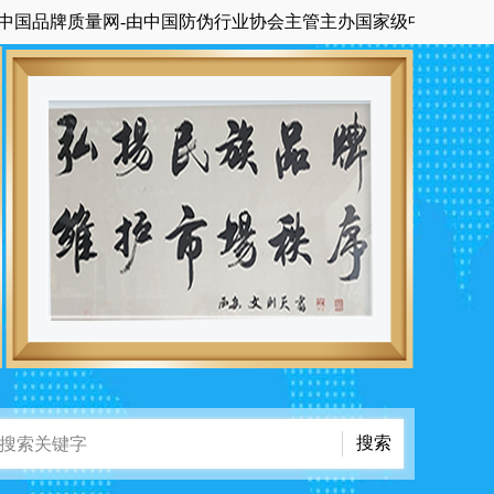
质量网-由中国防伪行业协会主管主办国家级中央在京科技期刊