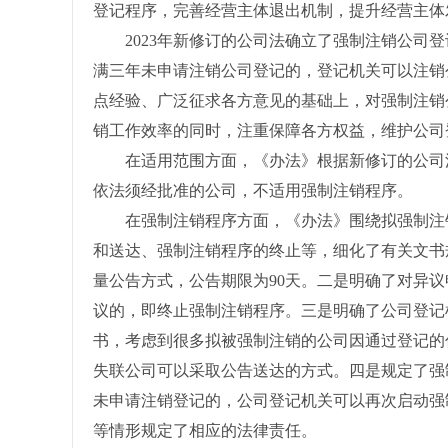
登记程序，完善经营主体退出机制，提升经营主体发
2023年新修订的公司法确立了强制注销公司登
满三年未申请注销公司登记的，登记机关可以注销
点经验、广泛征求各方意见的基础上，对强制注销
销工作效率的同时，注重保障各方权益，维护公司
在适用范围方面，《办法》根据新修订的公司法
依法须经批准的公司，不适用强制注销程序。
在强制注销程序方面，《办法》围绕拟强制注销
和送达、强制注销程序的终止等，细化了有关文书
量公告方式，公告期限为90天。二是明确了对异
议的，即终止强制注销程序。三是明确了公司登记
书，考虑到很多拟被强制注销的公司因通过登记的
失联公司可以采取公告送达的方式。四是规定了强
未申请注销登记的，公司登记机关可以再次启动强
等情形规定了相应的法律责任。