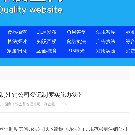
食品抽查
总局发布
总局答复
法规智库
标
执法探讨
知识产权
食品执法
广告执法
综
家居/日化
互金/教育
315曝光
对比实验
消
强制注销公司登记制度实施办法》
源：
国家市场监督管理总局
浏览量：
31187
记制度实施办法》(以下简称《办法》)，规范强制注销公司