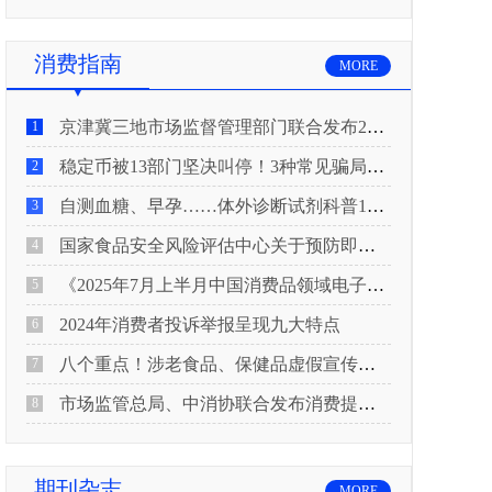
消费指南
MORE
京津冀三地市场监督管理部门联合发布2026年春节期间消费提示
1
稳定币被13部门坚决叫停！3种常见骗局“套路”曝光
2
自测血糖、早孕……体外诊断试剂科普10问来了！建议收藏
3
国家食品安全风险评估中心关于预防即食真空包装肉制品肉毒中毒的风险提示
4
《2025年7月上半月中国消费品领域电子电器行业产品质量投诉分析报告》
5
2024年消费者投诉举报呈现九大特点
6
八个重点！涉老食品、保健品虚假宣传识别技巧
7
市场监管总局、中消协联合发布消费提示：关注检测报告：果蔬安全的“通行证”
8
期刊杂志
MORE