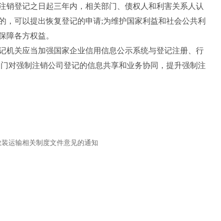
销登记之日起三年内，相关部门、债权人和利害关系人认
的，可以提出恢复登记的申请;为维护国家利益和社会公共利
保障各方权益。
机关应当加强国家企业信用信息公示系统与登记注册、行
部门对强制注销公司登记的信息共享和业务协同，提升强制注
散装运输相关制度文件意见的通知