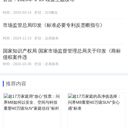
时间：2025-03-14
栏目：
315曝光
市场监管总局印发《标准必要专利反垄断指引》
时间：2024-11-13
栏目：
总局发布
国家知识产权局 国家市场监督管理总局关于印发《商标
侵权案件违
时间：2024-10-30
栏目：
总局发布
推荐内容