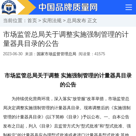
当前位置：
首页
>
实用法规
>
总局发布
正文
市场监管总局关于调整实施强制管理的计
量器具目录的公告
2023-06-30
来源：
国家市场监督管理总局
阅读量：
41575
市场监管总局关于调整 实施强制管理的计量器具目录
的公告
为持续优化营商环境，深入落实“放管服”改革举措，市场监管总
局决定调整实施强制管理的计量器具目录。现将调整后的《实施强制
管理的计量器具目录》(以下简称《目录》)予以公布。一、自本公告
发布之日起，列入《目录》且监管方式为“型式批准”和“型式批准、强
制检定”的计量器具应办理型式批准或者进口计量器具型式批准;其他