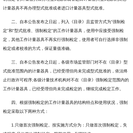
计量器具不再办理型式批准或者进口计量器具型式批准。
二、自本公告发布之日起，列入《目录》且监管方式为“强制检
定”和“型式批准、强制检定”的工作计量器具，使用中应接受强制检
定，其他工作计量器具不再实行强制检定，使用者可自行选择非强制
检定或者校准的方式，保证量值准确。
三、自本公告发布之日起，各级市场监管部门对不在《目录》型
式批准范围内的计量器具，已经受理但尚未完成型式批准的，依法终
止行政许可程序;各级计量技术机构对不在《目录》强制检定范围内的
工作计量器具，已经受理但尚未完成检定的，继续完成检定工作。
四、根据强制检定的工作计量器具的结构特点和使用状况，强制
检定采取以下两种方式：
1.只做首次强制检定。按实施方式分为：只做首次强制检定，失