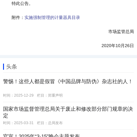
特此公告。
附件：
实施强制管理的计量器具目录
市场监管总局
2020年10月26日
头条
警惕！这些人都是假冒《中国品牌与防伪》杂志社的人！
时间：2025-12-29
栏目：
郑重声明
国家市场监督管理总局关于废止和修改部分部门规章的决
定
时间：2025-03-31
栏目：
总局发布
官宣！2025年“3·15”晚会主题发布