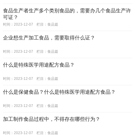
食品生产者生产多个类别食品的，需要办几个食品生产许
可证？
时间：2023-12-07
栏目：
食品篇
企业想生产加工食品，需要取得什么证？
时间：2023-12-07
栏目：
食品篇
什么是特殊医学用途配方食品？
时间：2023-12-07
栏目：
食品篇
什么是保健食品？什么是特殊医学用途配方食品？
时间：2023-12-07
栏目：
食品篇
加工制作食品过程中，不得存在哪些行为？
时间：2023-12-07
栏目：
食品篇