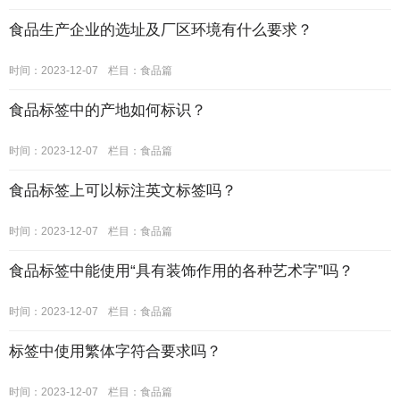
食品生产企业的选址及厂区环境有什么要求？
时间：2023-12-07
栏目：
食品篇
食品标签中的产地如何标识？
时间：2023-12-07
栏目：
食品篇
食品标签上可以标注英文标签吗？
时间：2023-12-07
栏目：
食品篇
食品标签中能使用“具有装饰作用的各种艺术字”吗？
时间：2023-12-07
栏目：
食品篇
标签中使用繁体字符合要求吗？
时间：2023-12-07
栏目：
食品篇