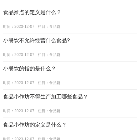
食品摊点的定义是什么？
时间：2023-12-07
栏目：
食品篇
小餐饮不允许经营什么食品?
时间：2023-12-07
栏目：
食品篇
小餐饮的指的是什么？
时间：2023-12-07
栏目：
食品篇
食品小作坊不得生产加工哪些食品？
时间：2023-12-07
栏目：
食品篇
食品小作坊的定义是什么？
时间：2023-12-07
栏目：
食品篇