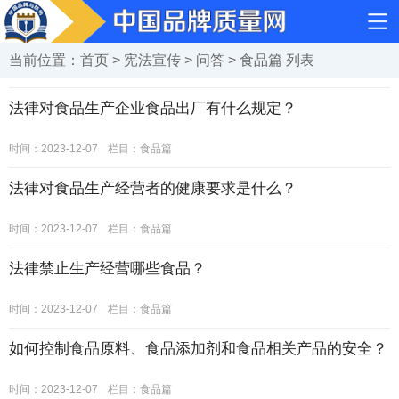
当前位置：
首页
>
宪法宣传
>
问答
>
食品篇
列表
法律对食品生产企业食品出厂有什么规定？
时间：2023-12-07
栏目：
食品篇
法律对食品生产经营者的健康要求是什么？
时间：2023-12-07
栏目：
食品篇
法律禁止生产经营哪些食品？
时间：2023-12-07
栏目：
食品篇
如何控制食品原料、食品添加剂和食品相关产品的安全？
时间：2023-12-07
栏目：
食品篇