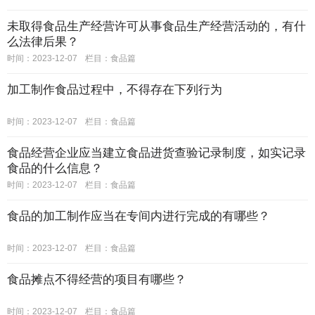
未取得食品生产经营许可从事食品生产经营活动的，有什
么法律后果？
时间：2023-12-07
栏目：
食品篇
加工制作食品过程中，不得存在下列行为
时间：2023-12-07
栏目：
食品篇
食品经营企业应当建立食品进货查验记录制度，如实记录
食品的什么信息？
时间：2023-12-07
栏目：
食品篇
食品的加工制作应当在专间内进行完成的有哪些？
时间：2023-12-07
栏目：
食品篇
食品摊点不得经营的项目有哪些？
时间：2023-12-07
栏目：
食品篇