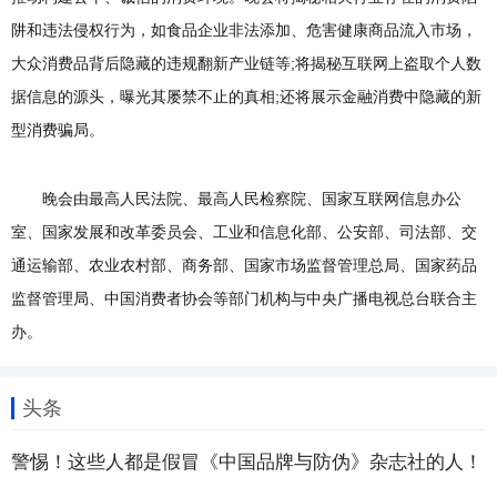
阱和违法侵权行为，如食品企业非法添加、危害健康商品流入市场，
大众消费品背后隐藏的违规翻新产业链等;将揭秘互联网上盗取个人数
据信息的源头，曝光其屡禁不止的真相;还将展示金融消费中隐藏的新
型消费骗局。
晚会由最高人民法院、最高人民检察院、国家互联网信息办公
室、国家发展和改革委员会、工业和信息化部、公安部、司法部、交
通运输部、农业农村部、商务部、国家市场监督管理总局、国家药品
监督管理局、中国消费者协会等部门机构与中央广播电视总台联合主
办。
头条
警惕！这些人都是假冒《中国品牌与防伪》杂志社的人！