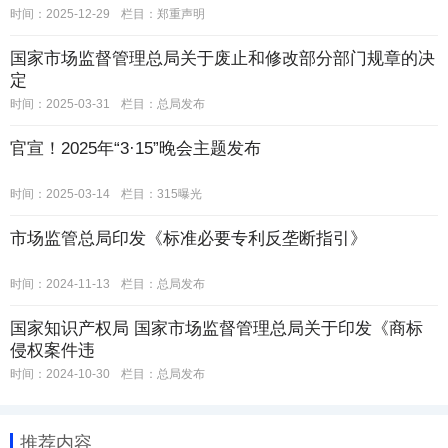
时间：2025-12-29
栏目：
郑重声明
国家市场监督管理总局关于废止和修改部分部门规章的决
定
时间：2025-03-31
栏目：
总局发布
官宣！2025年“3·15”晚会主题发布
时间：2025-03-14
栏目：
315曝光
市场监管总局印发《标准必要专利反垄断指引》
时间：2024-11-13
栏目：
总局发布
国家知识产权局 国家市场监督管理总局关于印发《商标
侵权案件违
时间：2024-10-30
栏目：
总局发布
推荐内容