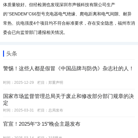
体质量较好。但经检测也发现深圳市声顿科技有限公司生产
的“SENDEM”C66型号充电器电气绝缘、爬电距离和电气间隙、耐异
常热、抗电强度4个项目均不符合标准要求，存在安全隐患，福州市消
委会已向监管部门通报相关情况。
头条
警惕！这些人都是假冒《中国品牌与防伪》杂志社的人！
时间：2025-12-29
栏目：
郑重声明
国家市场监督管理总局关于废止和修改部分部门规章的决
定
时间：2025-03-31
栏目：
总局发布
官宣！2025年“3·15”晚会主题发布