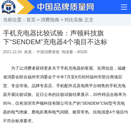
当前位置：
首页
>
消费指南
>
对比实验
正文
手机充电器比较试验：声顿科技旗
下“SENDEM”充电器4个项目不达标
2021-12-24
来源： 中国消费者报
阅读量：
40100
为了让消费者获得更多关于手机充电器的客观、实用信息，福建
省消委会联合福州市消委会于今年7月至8月间对福州市部分商场百
货、专业市场、品牌专卖店、手机配件店及电商平台销售的手机充电
器开展比较试验。近日公布的比较试验结果显示，20件样品合格率为
95%，仅有深圳市声顿科技有限公司生产的“SENDEM”C66型号充电
器的电气绝缘、爬电距离和电气间隙、耐异常热、抗电强度4个项目均
不符合标准要求。