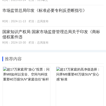
时间：2025-03-14
栏目：
315曝光
市场监管总局印发《标准必要专利反垄断指引》
时间：2024-11-13
栏目：
总局发布
国家知识产权局 国家市场监督管理总局关于印发《商标
侵权案件违
时间：2024-10-30
栏目：
总局发布
推荐内容