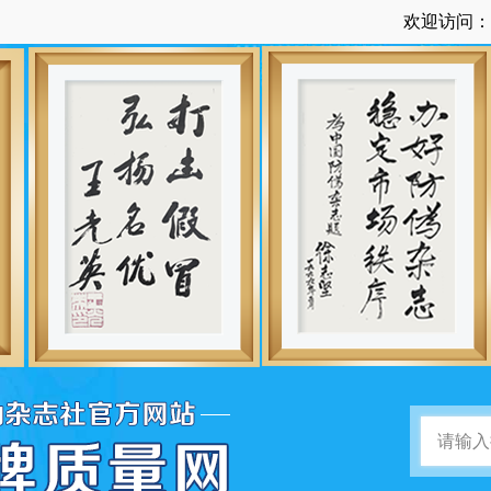
欢迎访问：中国品