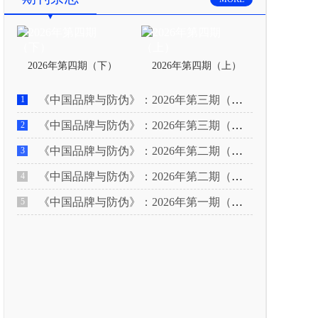
2026年第四期（下）
2026年第四期（上）
《中国品牌与防伪》：2026年第三期（下）
1
《中国品牌与防伪》：2026年第三期（上）
2
《中国品牌与防伪》：2026年第二期（下）
3
《中国品牌与防伪》：2026年第二期（上）
4
《中国品牌与防伪》：2026年第一期（下）
5