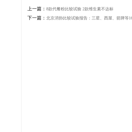
上一篇：
8款代餐粉比较试验 2款维生素不达标
下一篇：
北京消协比较试验报告：三星、西屋、箭牌等1