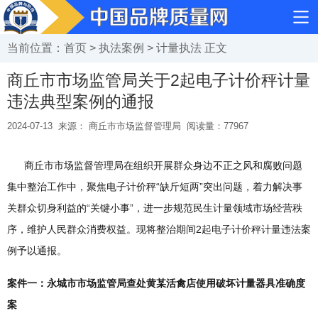
当前位置：
首页
>
执法案例
>
计量执法
正文
商丘市市场监管局关于2起电子计价秤计量
违法典型案例的通报
2024-07-13
来源： 商丘市市场监督管理局
阅读量：
77967
商丘市市场监督管理局在组织开展群众身边不正之风和腐败问题
集中整治工作中，聚焦电子计价秤“缺斤短两”突出问题，着力解决事
关群众切身利益的“关键小事”，进一步规范民生计量领域市场经营秩
序，维护人民群众消费权益。现将整治期间2起电子计价秤计量违法案
例予以通报。
案件一：永城市市场监管局查处黄某活禽店使用破坏计量器具准确度
案