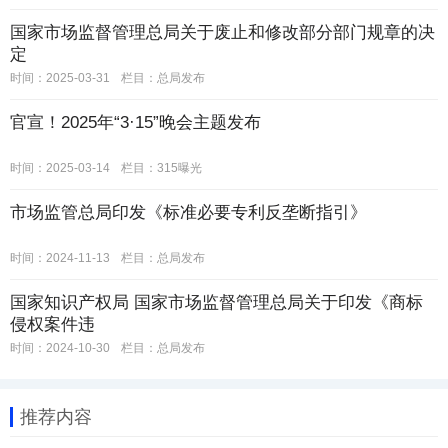
国家市场监督管理总局关于废止和修改部分部门规章的决
定
时间：2025-03-31
栏目：
总局发布
官宣！2025年“3·15”晚会主题发布
时间：2025-03-14
栏目：
315曝光
市场监管总局印发《标准必要专利反垄断指引》
时间：2024-11-13
栏目：
总局发布
国家知识产权局 国家市场监督管理总局关于印发《商标
侵权案件违
时间：2024-10-30
栏目：
总局发布
推荐内容