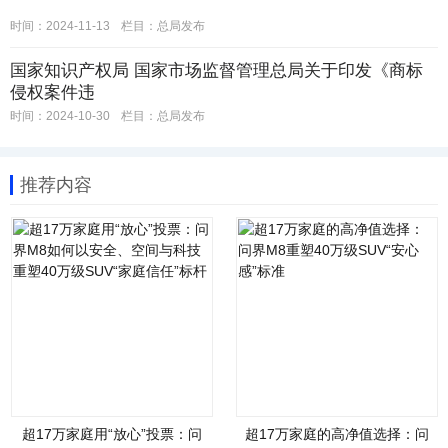
时间：2024-11-13
栏目：
总局发布
国家知识产权局 国家市场监督管理总局关于印发《商标
侵权案件违
时间：2024-10-30
栏目：
总局发布
推荐内容
超17万家庭用“放心”投票：问
超17万家庭的高净值选择：问