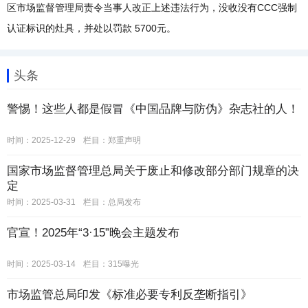
区市场监督管理局责令当事人改正上述违法行为，没收没有CCC强制
认证标识的灶具，并处以罚款 5700元。
头条
警惕！这些人都是假冒《中国品牌与防伪》杂志社的人！
时间：2025-12-29
栏目：
郑重声明
国家市场监督管理总局关于废止和修改部分部门规章的决
定
时间：2025-03-31
栏目：
总局发布
官宣！2025年“3·15”晚会主题发布
时间：2025-03-14
栏目：
315曝光
市场监管总局印发《标准必要专利反垄断指引》