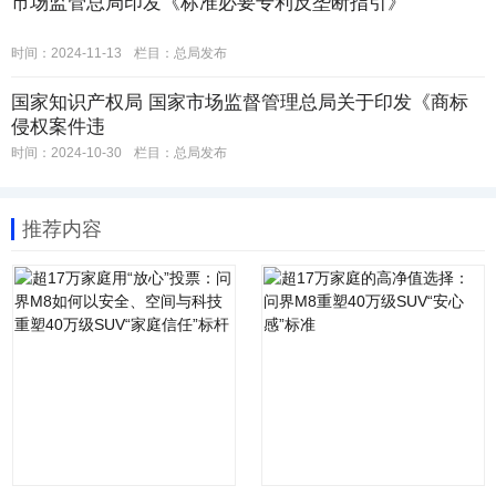
市场监管总局印发《标准必要专利反垄断指引》
时间：2024-11-13
栏目：
总局发布
国家知识产权局 国家市场监督管理总局关于印发《商标
侵权案件违
时间：2024-10-30
栏目：
总局发布
推荐内容