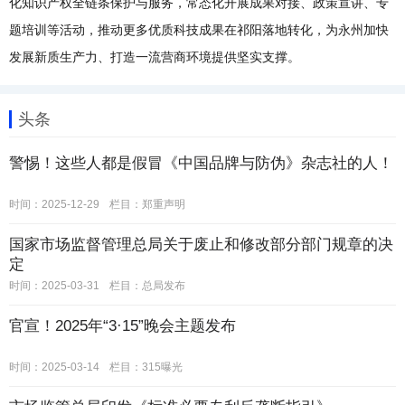
化知识产权全链条保护与服务，常态化开展成果对接、政策宣讲、专
题培训等活动，推动更多优质科技成果在祁阳落地转化，为永州加快
发展新质生产力、打造一流营商环境提供坚实支撑。
头条
警惕！这些人都是假冒《中国品牌与防伪》杂志社的人！
时间：2025-12-29
栏目：
郑重声明
国家市场监督管理总局关于废止和修改部分部门规章的决
定
时间：2025-03-31
栏目：
总局发布
官宣！2025年“3·15”晚会主题发布
时间：2025-03-14
栏目：
315曝光