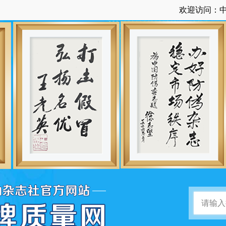
欢迎访问：中国品牌