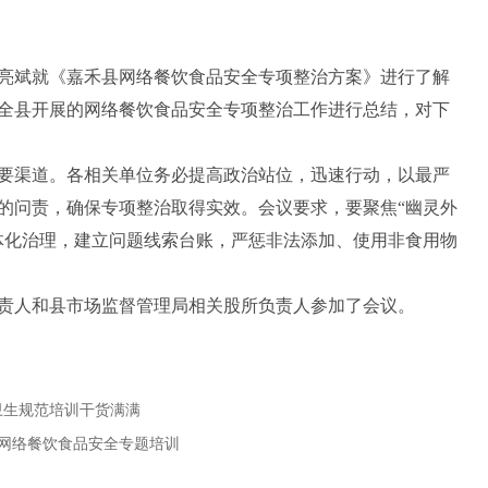
斌就《嘉禾县网络餐饮食品安全专项整治方案》进行了解
全县开展的网络餐饮食品安全专项整治工作进行总结，对下
渠道。各相关单位务必提高政治站位，迅速行动，以最严
的问责，确保专项整治取得实效。会议要求，要聚焦“幽灵外
体化治理，建立问题线索台账，严惩非法添加、使用非食用物
人和县市场监督管理局相关股所负责人参加了会议。
卫生规范培训干货满满
展网络餐饮食品安全专题培训