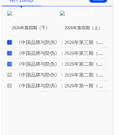
2026年第四期（下）
2026年第四期（上）
《中国品牌与防伪》：2026年第三期（下）
1
《中国品牌与防伪》：2026年第三期（上）
2
《中国品牌与防伪》：2026年第二期（下）
3
《中国品牌与防伪》：2026年第二期（上）
4
《中国品牌与防伪》：2026年第一期（下）
5