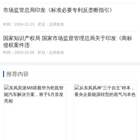
市场监管总局印发《标准必要专利反垄断指引》
时间：2024-11-13
栏目：
总局发布
国家知识产权局 国家市场监督管理总局关于印发《商标
侵权案件违
时间：2024-10-30
栏目：
总局发布
推荐内容