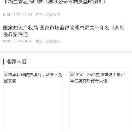
市场监管总局印发《标准必要专利反垄断指引》
时间：2024-11-13
栏目：
总局发布
国家知识产权局 国家市场监督管理总局关于印发《商标
侵权案件违
时间：2024-10-30
栏目：
总局发布
推荐内容