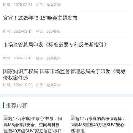
时间：2025-03-31
栏目：
总局发布
官宣！2025年“3·15”晚会主题发布
时间：2025-03-14
栏目：
315曝光
市场监管总局印发《标准必要专利反垄断指引》
时间：2024-11-13
栏目：
总局发布
国家知识产权局 国家市场监督管理总局关于印发《商标
侵权案件违
时间：2024-10-30
栏目：
总局发布
推荐内容