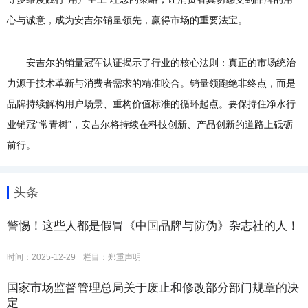
心与诚意，成为安吉尔销量领先，赢得市场的重要法宝。
安吉尔的销量冠军认证揭示了行业的核心法则：真正的市场统治
力源于技术革新与消费者需求的精准咬合。销量领跑绝非终点，而是
品牌持续解构用户场景、重构价值标准的循环起点。要保持住净水行
业销冠“常青树”，安吉尔将持续在科技创新、产品创新的道路上砥砺
前行。
头条
警惕！这些人都是假冒《中国品牌与防伪》杂志社的人！
时间：2025-12-29
栏目：
郑重声明
国家市场监督管理总局关于废止和修改部分部门规章的决
定