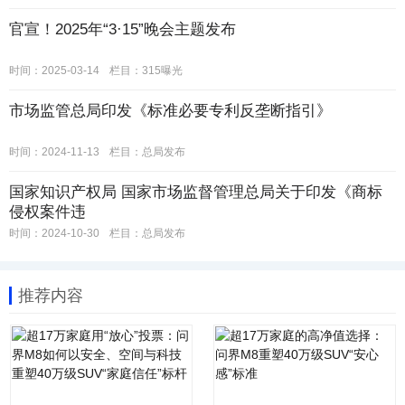
官宣！2025年“3·15”晚会主题发布
时间：2025-03-14
栏目：
315曝光
市场监管总局印发《标准必要专利反垄断指引》
时间：2024-11-13
栏目：
总局发布
国家知识产权局 国家市场监督管理总局关于印发《商标
侵权案件违
时间：2024-10-30
栏目：
总局发布
推荐内容