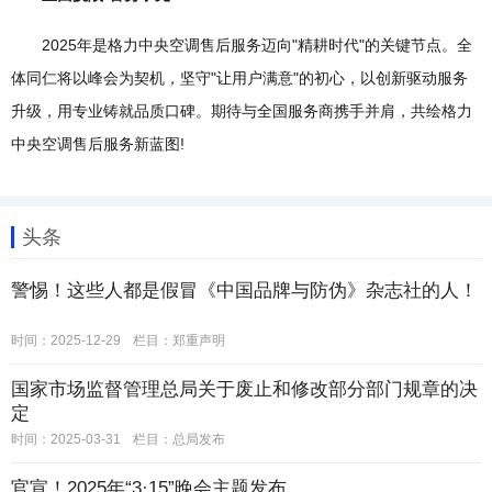
2025年是格力中央空调售后服务迈向"精耕时代"的关键节点。全
体同仁将以峰会为契机，坚守"让用户满意"的初心，以创新驱动服务
升级，用专业铸就品质口碑。期待与全国服务商携手并肩，共绘格力
中央空调售后服务新蓝图!
头条
警惕！这些人都是假冒《中国品牌与防伪》杂志社的人！
时间：2025-12-29
栏目：
郑重声明
国家市场监督管理总局关于废止和修改部分部门规章的决
定
时间：2025-03-31
栏目：
总局发布
官宣！2025年“3·15”晚会主题发布