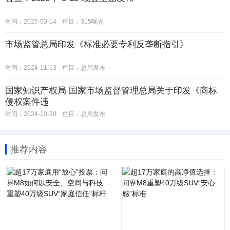
时间：2025-03-14
栏目：
315曝光
市场监管总局印发《标准必要专利反垄断指引》
时间：2024-11-13
栏目：
总局发布
国家知识产权局 国家市场监督管理总局关于印发《商标
侵权案件违
时间：2024-10-30
栏目：
总局发布
推荐内容