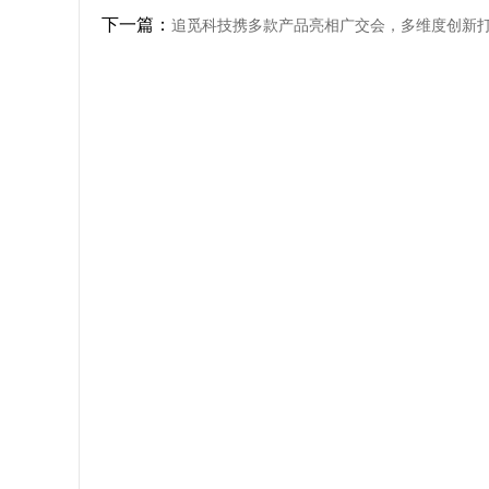
下一篇：
追觅科技携多款产品亮相广交会，多维度创新