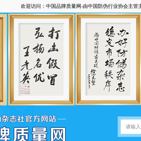
欢迎访问：中国品牌质量网-由中国防伪行业协会主管主办国