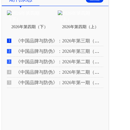
2026年第四期（下）
2026年第四期（上）
《中国品牌与防伪》：2026年第三期（下）
1
《中国品牌与防伪》：2026年第三期（上）
2
《中国品牌与防伪》：2026年第二期（下）
3
《中国品牌与防伪》：2026年第二期（上）
4
《中国品牌与防伪》：2026年第一期（下）
5