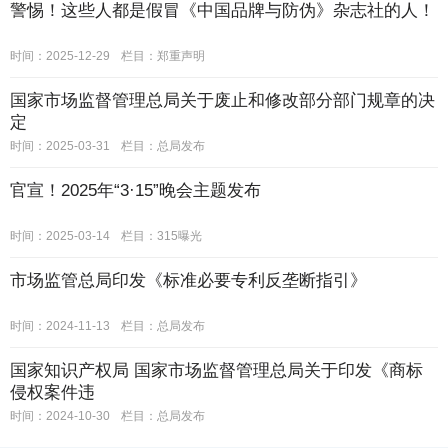
警惕！这些人都是假冒《中国品牌与防伪》杂志社的人！
时间：2025-12-29
栏目：
郑重声明
国家市场监督管理总局关于废止和修改部分部门规章的决
定
时间：2025-03-31
栏目：
总局发布
官宣！2025年“3·15”晚会主题发布
时间：2025-03-14
栏目：
315曝光
市场监管总局印发《标准必要专利反垄断指引》
时间：2024-11-13
栏目：
总局发布
国家知识产权局 国家市场监督管理总局关于印发《商标
侵权案件违
时间：2024-10-30
栏目：
总局发布