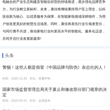
电融合的产业生态构建及智能化转型的持续推进，逐步强化品牌竞争
力，为行业树立新标杆。未来，康佳将继续秉持用户至上理念，以科
技创新为核心、以优质服务为保障，在智能家电领域深耕细作，为用
户创造更美好的智慧生活场景。同时，康佳将肩负行业引领者责任，
与同行携手共进，推动家电行业向更高水平的智能化、服务化迈进，
共同开启行业发展新篇章!
头条
警惕！这些人都是假冒《中国品牌与防伪》杂志社的人！
时间：2025-12-29
栏目：
郑重声明
国家市场监督管理总局关于废止和修改部分部门规章的决
定
时间：2025-03-31
栏目：
总局发布