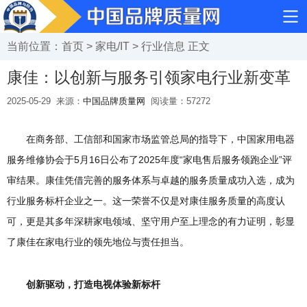
当前位置：
首页
>
家电/IT
>
行业信息
正文
康佳：以创新与服务引领家电行业新变革
2025-05-29
来源：
中国品牌质量网
阅读量：
57272
在商务部、工信部和国家市场监管总局的指导下，中国家用电器
服务维修协会于5月16日公布了2025年度“家电售后服务领跑企业”评
审结果。康佳凭借完善的服务体系与卓越的服务质量成功入选，成为
行业服务标杆企业之一。这一荣誉不仅是对康佳服务质量的高度认
可，更是其多年深耕家电领域、坚守用户至上理念的有力证明，彰显
了康佳在家电行业的领先地位与责任担当。
创新驱动，打造电视体验新标杆