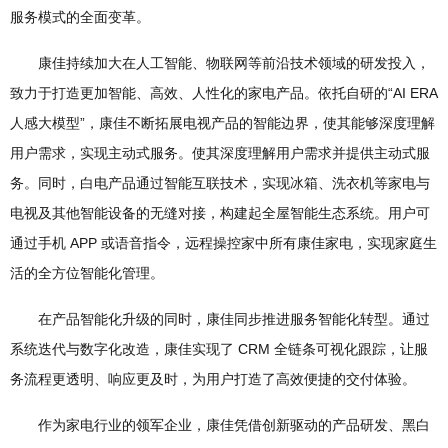
服务模式的全面变革。
康佳持续加大在人工智能、物联网等前沿技术领域的研发投入，
致力于打造更加智能、高效、人性化的家电产品。依托自研的“AI ERA
人感大模型”，康佳不断拓展电视产品的智能边界，使其能够深度理解
用户需求，实现主动式服务。使其深度理解用户需求并提供主动式服
务。同时，白电产品通过智能互联技术，实现冰箱、洗衣机等家电与
电视及其他智能设备的无缝对接，构建起全屋智能生态系统。用户可
通过手机 APP 或语音指令，远程操控家中所有康佳家电，实现家庭生
活的全方位智能化管理。
在产品智能化升级的同时，康佳同步推进服务智能化转型。通过
系统迭代与数字化改造，康佳实现了 CRM 全链条可视化跟踪，让服
务流程更透明、响应更及时，为用户打造了高效便捷的交付体验。
作为家电行业的领军企业，康佳凭借创新驱动的产品研发、黑白