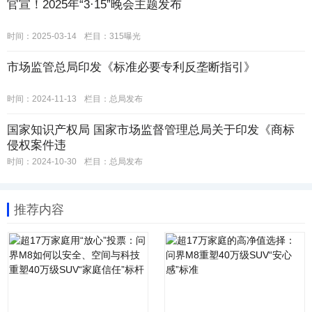
官宣！2025年“3·15”晚会主题发布
时间：2025-03-14
栏目：
315曝光
市场监管总局印发《标准必要专利反垄断指引》
时间：2024-11-13
栏目：
总局发布
国家知识产权局 国家市场监督管理总局关于印发《商标
侵权案件违
时间：2024-10-30
栏目：
总局发布
推荐内容