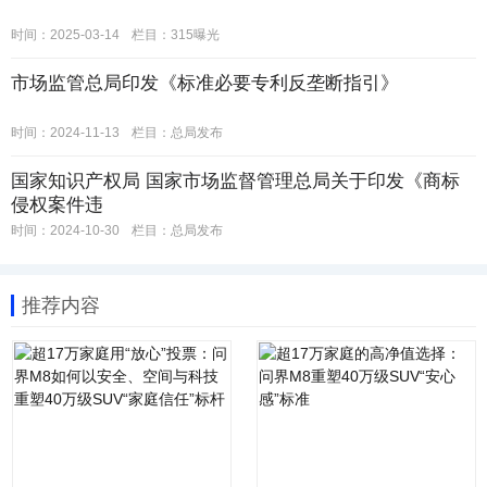
时间：2025-03-14
栏目：
315曝光
市场监管总局印发《标准必要专利反垄断指引》
时间：2024-11-13
栏目：
总局发布
国家知识产权局 国家市场监督管理总局关于印发《商标
侵权案件违
时间：2024-10-30
栏目：
总局发布
推荐内容