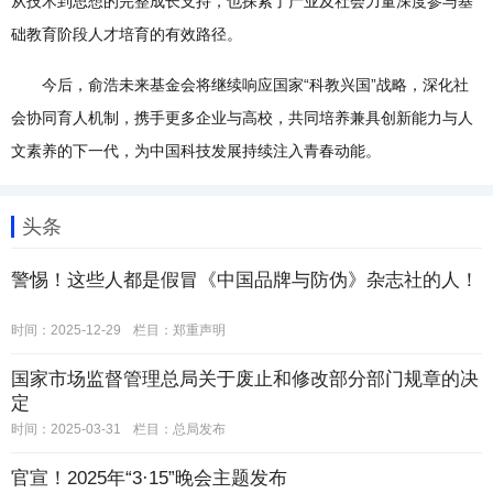
从技术到思想的完整成长支持，也探索了产业及社会力量深度参与基
础教育阶段人才培育的有效路径。
今后，俞浩未来基金会将继续响应国家“科教兴国”战略，深化社
会协同育人机制，携手更多企业与高校，共同培养兼具创新能力与人
文素养的下一代，为中国科技发展持续注入青春动能。
头条
警惕！这些人都是假冒《中国品牌与防伪》杂志社的人！
时间：2025-12-29
栏目：
郑重声明
国家市场监督管理总局关于废止和修改部分部门规章的决
定
时间：2025-03-31
栏目：
总局发布
官宣！2025年“3·15”晚会主题发布