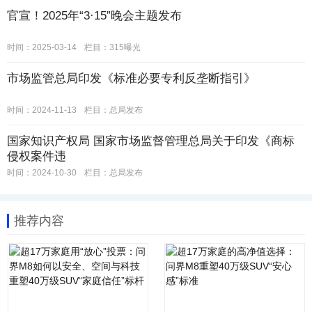
官宣！2025年“3·15”晚会主题发布
时间：2025-03-14
栏目：
315曝光
市场监管总局印发《标准必要专利反垄断指引》
时间：2024-11-13
栏目：
总局发布
国家知识产权局 国家市场监督管理总局关于印发《商标
侵权案件违
时间：2024-10-30
栏目：
总局发布
推荐内容