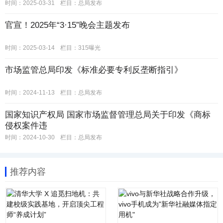
时间：2025-03-31
栏目：
总局发布
官宣！2025年“3·15”晚会主题发布
时间：2025-03-14
栏目：
315曝光
市场监管总局印发《标准必要专利反垄断指引》
时间：2024-11-13
栏目：
总局发布
国家知识产权局 国家市场监督管理总局关于印发《商标
侵权案件违
时间：2024-10-30
栏目：
总局发布
推荐内容