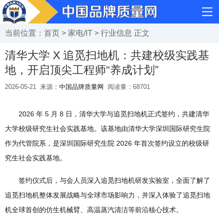
当前位置：
首页
>
家电/IT
>
行业信息
正文
清华大学 X 追觅扫地机：共建校级实践基
地，开启顶尖工程师“养成计划”
2026-05-21
来源：
中国品牌质量网
阅读量：
68701
2026 年 5 月 8 日，清华大学与追觅扫地机正式签约，共建清华
大学校级研究生社会实践基地。该基地由清华大学深圳国际研究生院
作为代管院系，是深圳国际研究生院 2026 年首次签约设立的校级研
究生社会实践基地。
签约仪式后，与会人员深入追觅扫地机研发实验室，全面了解了
追觅扫地机整体发展战略与全球市场影响力，并深入体验了追觅扫地
机全球首创的仿生机械臂、高温蒸汽清洁等前沿核心技术。