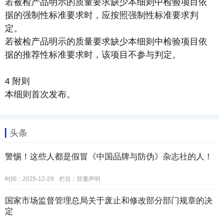
若被检产品明示的质量要求缺少本细则中检验项目依
据的强制性标准要求时，应按照强制性标准要求判
定。
若被检产品明示的质量要求缺少本细则中检验项目依
据的推荐性标准要求时，该项目不参与判定。
4 附则
本细则首次发布。
头条
警惕！这些人都是假冒《中国品牌与防伪》杂志社的人！
时间：2025-12-29
栏目：
郑重声明
国家市场监督管理总局关于废止和修改部分部门规章的决
定