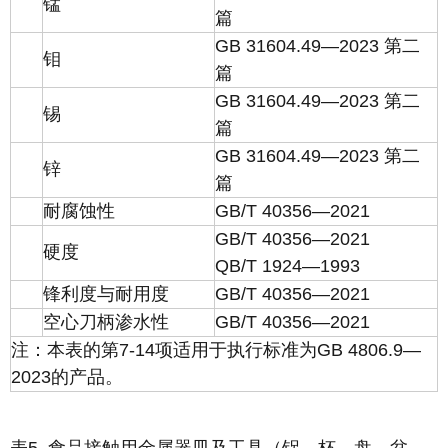
锰
篇
GB 31604.49—2023 第二
钼
篇
GB 31604.49—2023 第二
锡
篇
GB 31604.49—2023 第二
锌
篇
耐腐蚀性
GB/T 40356—2021
GB/T 40356—2021
硬度
QB/T 1924—1993
锋利度与耐用度
GB/T 40356—2021
空心刀柄渗水性
GB/T 40356—2021
注：本表的第7-14项适用于执行标准为GB 4806.9—
2023的产品。