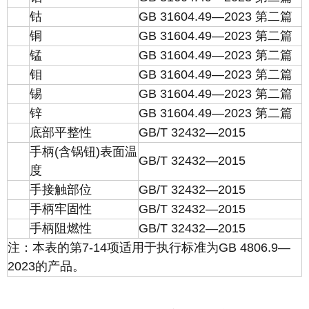
钴
GB 31604.49—2023 第二篇
铜
GB 31604.49—2023 第二篇
锰
GB 31604.49—2023 第二篇
钼
GB 31604.49—2023 第二篇
锡
GB 31604.49—2023 第二篇
锌
GB 31604.49—2023 第二篇
底部平整性
GB/T 32432—2015
手柄(含锅钮)表面温
GB/T 32432—2015
度
手接触部位
GB/T 32432—2015
手柄牢固性
GB/T 32432—2015
手柄阻燃性
GB/T 32432—2015
注：本表的第7-14项适用于执行标准为GB 4806.9—
2023的产品。