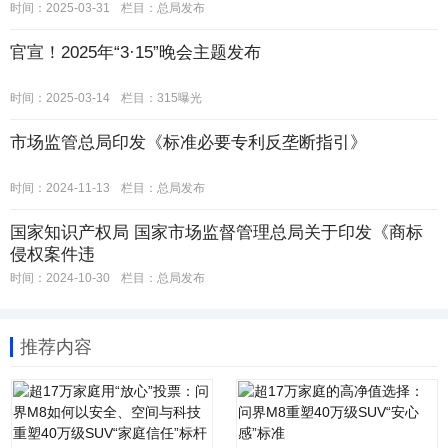
时间：2025-03-31
栏目：
总局发布
官宣！2025年“3·15”晚会主题发布
时间：2025-03-14
栏目：
315曝光
市场监管总局印发《标准必要专利反垄断指引》
时间：2024-11-13
栏目：
总局发布
国家知识产权局 国家市场监督管理总局关于印发《商标
侵权案件违
时间：2024-10-30
栏目：
总局发布
推荐内容