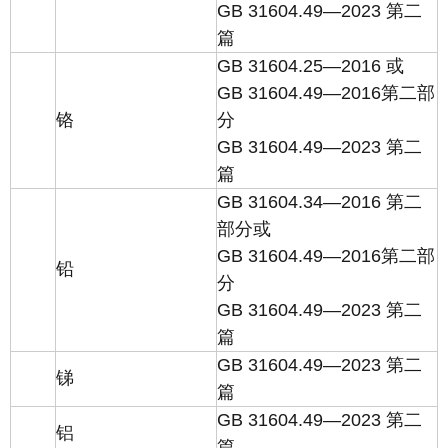
GB 31604.49—2023 第二
篇
GB 31604.25—2016 或
GB 31604.49—2016第二部
铬
分
GB 31604.49—2023 第二
篇
GB 31604.34—2016 第二
部分或
GB 31604.49—2016第二部
铅
分
GB 31604.49—2023 第二
篇
GB 31604.49—2023 第二
锑
篇
GB 31604.49—2023 第二
铝
篇