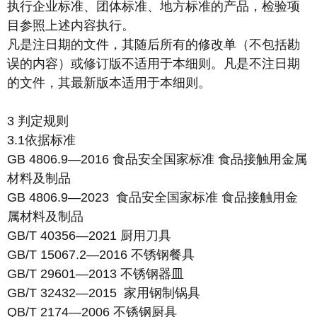
执行企业标准、团体标准、地方标准的产品，检验项
目参照上述内容执行。
凡是注日期的文件，其随后所有的修改单（不包括勘
误的内容）或修订版不适用于本细则。凡是不注日期
的文件，其最新版本适用于本细则。
3 判定规则
3.1依据标准
GB 4806.9—2016 食品安全国家标准 食品接触用金属
材料及制品
GB 4806.9—2023 食品安全国家标准 食品接触用金
属材料及制品
GB/T 40356—2021 厨用刀具
GB/T 15067.2—2016 不锈钢餐具
GB/T 29601—2013 不锈钢器皿
GB/T 32432—2015 家用钢制锅具
QB/T 2174—2006 不锈钢厨具