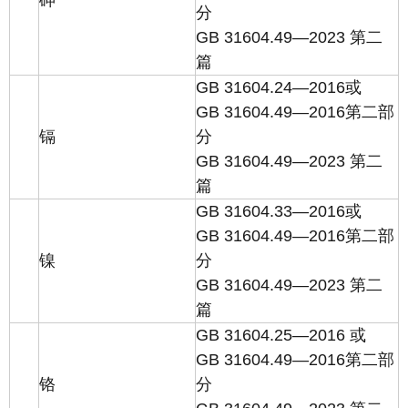
砷
分
GB 31604.49—2023 第二
篇
GB 31604.24—2016或
GB 31604.49—2016第二部
镉
分
GB 31604.49—2023 第二
篇
GB 31604.33—2016或
GB 31604.49—2016第二部
镍
分
GB 31604.49—2023 第二
篇
GB 31604.25—2016 或
GB 31604.49—2016第二部
铬
分