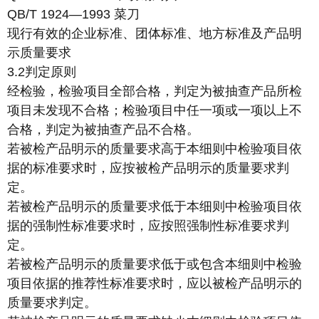
QB/T 1924—1993 菜刀
现行有效的企业标准、团体标准、地方标准及产品明
示质量要求
3.2判定原则
经检验，检验项目全部合格，判定为被抽查产品所检
项目未发现不合格；检验项目中任一项或一项以上不
合格，判定为被抽查产品不合格。
若被检产品明示的质量要求高于本细则中检验项目依
据的标准要求时，应按被检产品明示的质量要求判
定。
若被检产品明示的质量要求低于本细则中检验项目依
据的强制性标准要求时，应按照强制性标准要求判
定。
若被检产品明示的质量要求低于或包含本细则中检验
项目依据的推荐性标准要求时，应以被检产品明示的
质量要求判定。