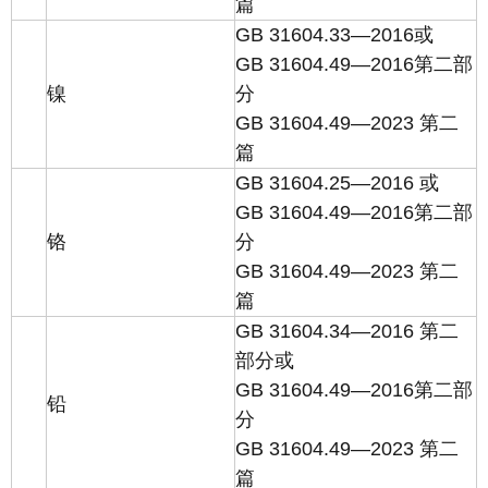
篇
GB 31604.33—2016或
GB 31604.49—2016第二部
镍
分
GB 31604.49—2023 第二
篇
GB 31604.25—2016 或
GB 31604.49—2016第二部
铬
分
GB 31604.49—2023 第二
篇
GB 31604.34—2016 第二
部分或
GB 31604.49—2016第二部
铅
分
GB 31604.49—2023 第二
篇