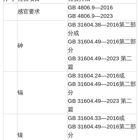
GB 4806.9—2016
感官要求
GB 4806.9—2023
GB 31604.38—2016第二部
分或
GB 31604.49—2016第二部
砷
分
GB 31604.49—2023 第二
篇
GB 31604.24—2016或
GB 31604.49—2016第二部
镉
分
GB 31604.49—2023 第二
篇
GB 31604.33—2016或
GB 31604.49—2016第二部
镍
分