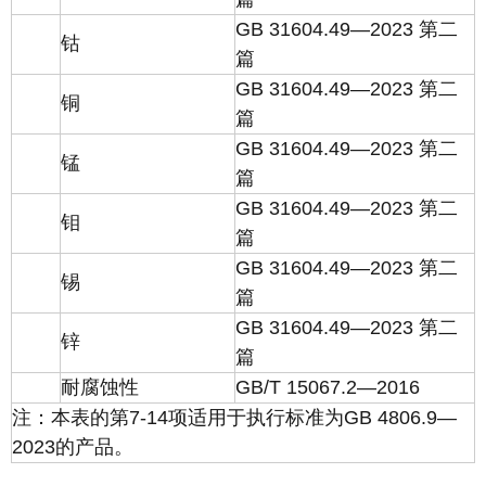
GB 31604.49—2023 第二
钴
篇
GB 31604.49—2023 第二
铜
篇
GB 31604.49—2023 第二
锰
篇
GB 31604.49—2023 第二
钼
篇
GB 31604.49—2023 第二
锡
篇
GB 31604.49—2023 第二
锌
篇
耐腐蚀性
GB/T 15067.2—2016
注：本表的第7-14项适用于执行标准为GB 4806.9—
2023的产品。