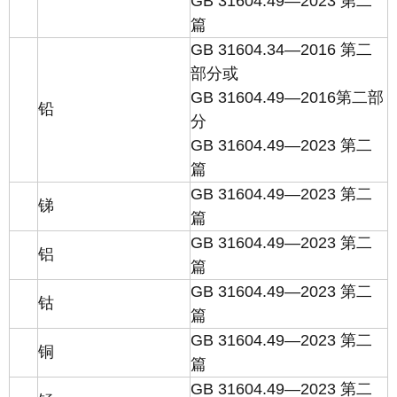
GB 31604.49—2023 第二
篇
GB 31604.34—2016 第二
部分或
GB 31604.49—2016第二部
铅
分
GB 31604.49—2023 第二
篇
GB 31604.49—2023 第二
锑
篇
GB 31604.49—2023 第二
铝
篇
GB 31604.49—2023 第二
钴
篇
GB 31604.49—2023 第二
铜
篇
GB 31604.49—2023 第二