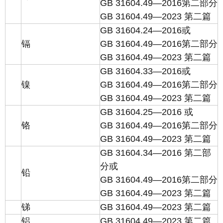
GB 31604.49—2016第二部分
GB 31604.49—2023 第二篇
GB 31604.24—2016或
镉
GB 31604.49—2016第二部分
GB 31604.49—2023 第二篇
GB 31604.33—2016或
镍
GB 31604.49—2016第二部分
GB 31604.49—2023 第二篇
GB 31604.25—2016 或
铬
GB 31604.49—2016第二部分
GB 31604.49—2023 第二篇
GB 31604.34—2016 第二部
分或
铅
GB 31604.49—2016第二部分
GB 31604.49—2023 第二篇
锑
GB 31604.49—2023 第二篇
铝
GB 31604.49—2023 第二篇