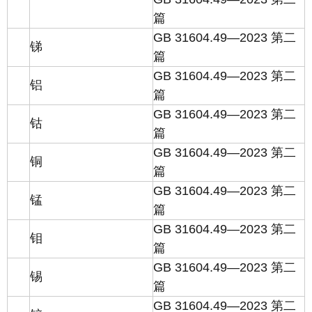
篇
GB 31604.49—2023 第二
锑
篇
GB 31604.49—2023 第二
铝
篇
GB 31604.49—2023 第二
钴
篇
GB 31604.49—2023 第二
铜
篇
GB 31604.49—2023 第二
锰
篇
GB 31604.49—2023 第二
钼
篇
GB 31604.49—2023 第二
锡
篇
GB 31604.49—2023 第二