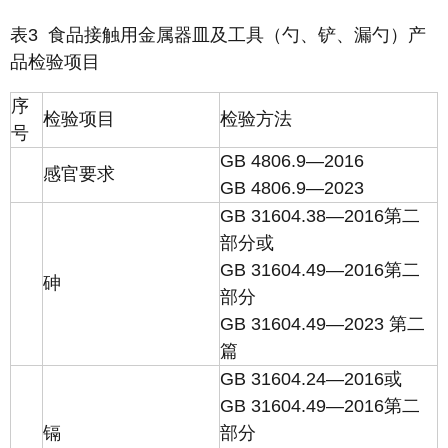
表3 食品接触用金属器皿及工具（勺、铲、漏勺）产
品检验项目
序
检验项目
检验方法
号
GB 4806.9—2016
感官要求
GB 4806.9—2023
GB 31604.38—2016第二
部分或
GB 31604.49—2016第二
砷
部分
GB 31604.49—2023 第二
篇
GB 31604.24—2016或
GB 31604.49—2016第二
镉
部分