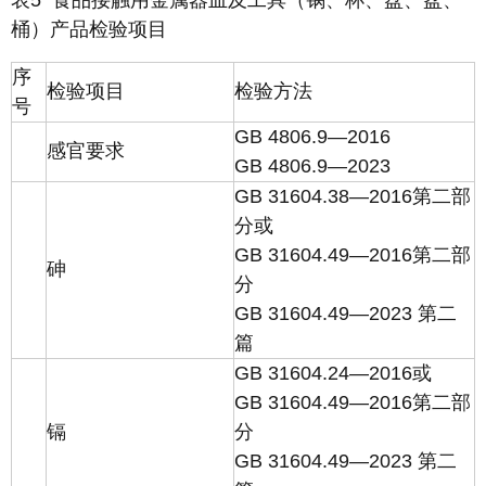
表5 食品接触用金属器皿及工具（锅、杯、盘、盆、
桶）产品检验项目
序
检验项目
检验方法
号
GB 4806.9—2016
感官要求
GB 4806.9—2023
GB 31604.38—2016第二部
分或
GB 31604.49—2016第二部
砷
分
GB 31604.49—2023 第二
篇
GB 31604.24—2016或
GB 31604.49—2016第二部
镉
分
GB 31604.49—2023 第二