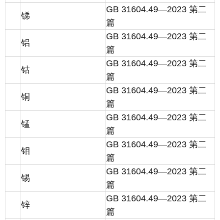
GB 31604.49—2023 第二
锑
篇
GB 31604.49—2023 第二
铝
篇
GB 31604.49—2023 第二
钴
篇
GB 31604.49—2023 第二
铜
篇
GB 31604.49—2023 第二
锰
篇
GB 31604.49—2023 第二
钼
篇
GB 31604.49—2023 第二
锡
篇
GB 31604.49—2023 第二
锌
篇