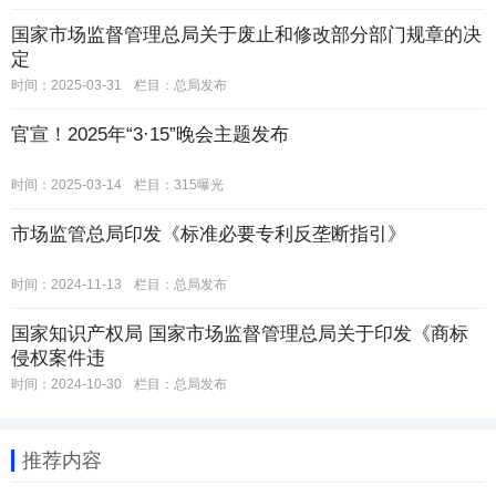
国家市场监督管理总局关于废止和修改部分部门规章的决
定
时间：2025-03-31
栏目：
总局发布
官宣！2025年“3·15”晚会主题发布
时间：2025-03-14
栏目：
315曝光
市场监管总局印发《标准必要专利反垄断指引》
时间：2024-11-13
栏目：
总局发布
国家知识产权局 国家市场监督管理总局关于印发《商标
侵权案件违
时间：2024-10-30
栏目：
总局发布
推荐内容