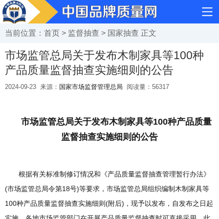
当前位置：
首页
>
监督抽查
>
国家抽查
正文
市场监管总局关于发布木制家具等100种
产品质量监督抽查实施细则的公告
2024-09-23
来源：
国家市场监督管理总局
阅读量：
56317
市场监管总局关于发布木制家具等100种产品质量
监督抽查实施细则的公告
根据有关标准制修订情况和《产品质量监督抽查管理暂行办法》
(市场监管总局令第18号)等要求，市场监管总局组织编制木制家具等
100种产品质量监督抽查实施细则(附后)，现予以发布，自发布之日起
实施。各地市场监管部门在开展产品质量监督抽查时可直接采用。此