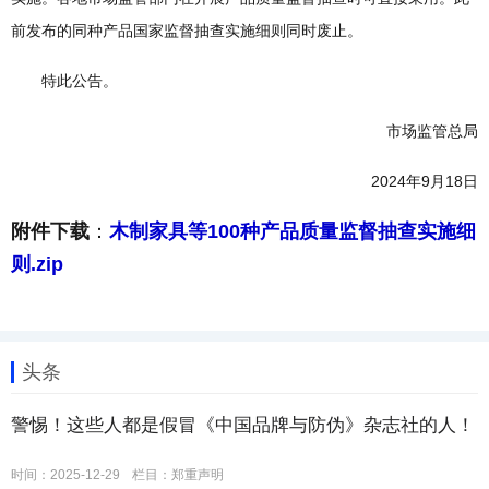
前发布的同种产品国家监督抽查实施细则同时废止。
特此公告。
市场监管总局
2024年9月18日
附件下载
：
木制家具等100种产品质量监督抽查实施细
则.zip
头条
警惕！这些人都是假冒《中国品牌与防伪》杂志社的人！
时间：2025-12-29
栏目：
郑重声明