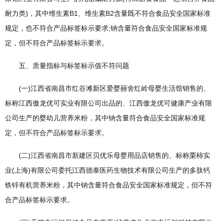
耐力类)，其中维生素B1、维生素B2含量既不符合食品安全国家标准
规定，也不符合产品标签标示要求;钠含量符合食品安全国家标准规
定，但不符合产品标签标示要求。
五、质量指标与标签标示值不符问题
(一)江西省南昌市红谷滩新区爱婴丽舍红岭母婴生活馆销售的、
标称江西傲龙优可实业有限公司出品的、江西傲龙优可健康产业有限
公司生产的婴幼儿营养米粉，其中钠含量符合食品安全国家标准规
定，但不符合产品标签标示要求。
(二)江西省南昌市新建区贝优乐母婴用品店销售的、标称栗柿实
业(上海)有限公司委托江西德泰医药生物技术有限公司生产的多肽钙
铁锌有机营养米粉，其中钠含量符合食品安全国家标准规定，但不符
合产品标签标示要求。