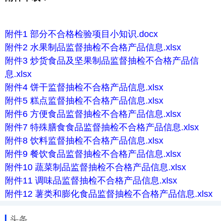
附件1 部分不合格检验项目小知识.docx
附件2 水果制品监督抽检不合格产品信息.xlsx
附件3 炒货食品及坚果制品监督抽检不合格产品信
息.xlsx
附件4 饼干监督抽检不合格产品信息.xlsx
附件5 糕点监督抽检不合格产品信息.xlsx
附件6 方便食品监督抽检不合格产品信息.xlsx
附件7 特殊膳食食品监督抽检不合格产品信息.xlsx
附件8 饮料监督抽检不合格产品信息.xlsx
附件9 餐饮食品监督抽检不合格产品信息.xlsx
附件10 蔬菜制品监督抽检不合格产品信息.xlsx
附件11 调味品监督抽检不合格产品信息.xlsx
附件12 薯类和膨化食品监督抽检不合格产品信息.xlsx
头条