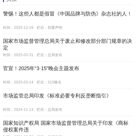
警惕！这些人都是假冒《中国品牌与防伪》杂志社的人！
时间：2025-12-29
栏目：
郑重声明
国家市场监督管理总局关于废止和修改部分部门规章的决
定
时间：2025-03-31
栏目：
总局发布
官宣！2025年“3·15”晚会主题发布
时间：2025-03-14
栏目：
315曝光
市场监管总局印发《标准必要专利反垄断指引》
时间：2024-11-13
栏目：
总局发布
国家知识产权局 国家市场监督管理总局关于印发《商标
侵权案件违