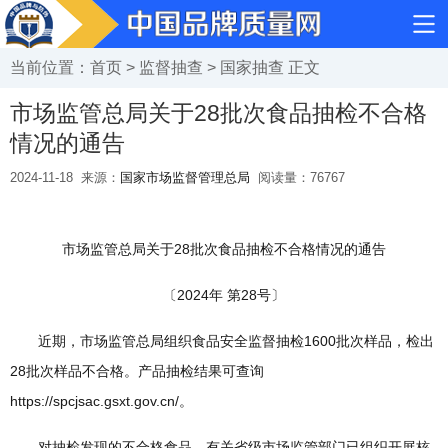
当前位置：
首页
>
监督抽查
>
国家抽查
正文
市场监管总局关于28批次食品抽检不合格
情况的通告
2024-11-18
来源：
国家市场监督管理总局
阅读量：
76767
市场监管总局关于28批次食品抽检不合格情况的通告
〔2024年 第28号〕
近期，市场监管总局组织食品安全监督抽检1600批次样品，检出
28批次样品不合格。产品抽检结果可查询
https://spcjsac.gsxt.gov.cn/。
对抽检发现的不合格食品，有关省级市场监管部门已组织开展核