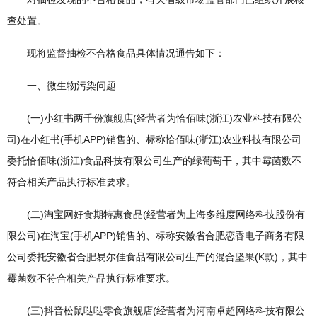
查处置。
现将监督抽检不合格食品具体情况通告如下：
一、微生物污染问题
(一)小红书两千份旗舰店(经营者为恰佰味(浙江)农业科技有限公
司)在小红书(手机APP)销售的、标称恰佰味(浙江)农业科技有限公司
委托恰佰味(浙江)食品科技有限公司生产的绿葡萄干，其中霉菌数不
符合相关产品执行标准要求。
(二)淘宝网好食期特惠食品(经营者为上海多维度网络科技股份有
限公司)在淘宝(手机APP)销售的、标称安徽省合肥恋香电子商务有限
公司委托安徽省合肥易尔佳食品有限公司生产的混合坚果(K款)，其中
霉菌数不符合相关产品执行标准要求。
(三)抖音松鼠哒哒零食旗舰店(经营者为河南卓超网络科技有限公