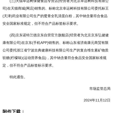
(三)天猫幸运树保健食品专营店(经营者为北京幸运树科技有限公
司)在天猫商城(网店)销售的、标称北京幸运树科技有限公司委托标王
(天津)药业有限公司生产的鹭青全乳清蛋白粉，其中钠含量符合食品
安全国家标准规定，但不符合产品标签标示要求。
(四)京东诺特兰德京东自营官方旗舰店(经营者为北京京东弘健健
康有限公司)在京东(手机APP)销售的、标称山东省济南康元商贸有限
公司委托浙江省宁波吉典健康科技有限公司生产的复合维生素矿物质
软糖(柠檬味)(运动营养食品)，其中钠含量符合食品安全国家标准规
定，但不符合产品标签标示要求。
特此通告。
市场监管总局
2024年11月12日
附件下载：