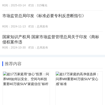
时间：2025-03-14
栏目：
315曝光
市场监管总局印发《标准必要专利反垄断指引》
时间：2024-11-13
栏目：
总局发布
国家知识产权局 国家市场监督管理总局关于印发《商标
侵权案件违
时间：2024-10-30
栏目：
总局发布
推荐内容