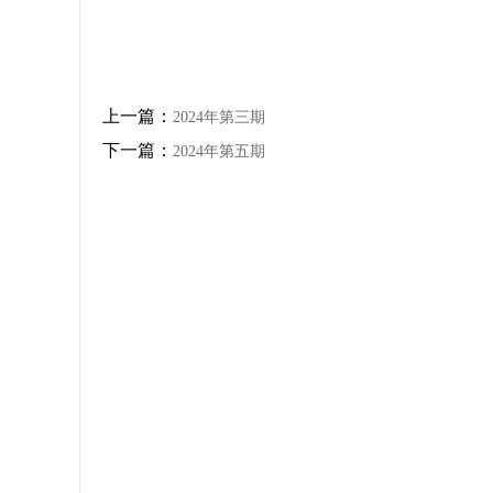
上一篇：
2024年第三期
下一篇：
2024年第五期