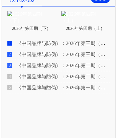
2026年第四期（下）
2026年第四期（上）
《中国品牌与防伪》：2026年第三期（下）
1
《中国品牌与防伪》：2026年第三期（上）
2
《中国品牌与防伪》：2026年第二期（下）
3
《中国品牌与防伪》：2026年第二期（上）
4
《中国品牌与防伪》：2026年第一期（下）
5