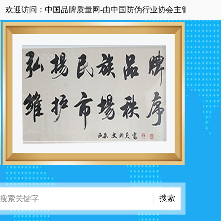
访问：中国品牌质量网-由中国防伪行业协会主管主办国家级中