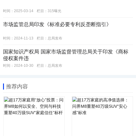
时间：2025-03-14
栏目：
315曝光
市场监管总局印发《标准必要专利反垄断指引》
时间：2024-11-13
栏目：
总局发布
国家知识产权局 国家市场监督管理总局关于印发《商标
侵权案件违
时间：2024-10-30
栏目：
总局发布
推荐内容