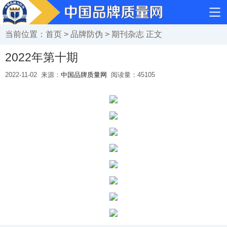
当前位置：
首页
>
品牌防伪
>
期刊杂志
正文
2022年第十期
2022-11-02
来源：
中国品牌质量网
阅读量：
45105