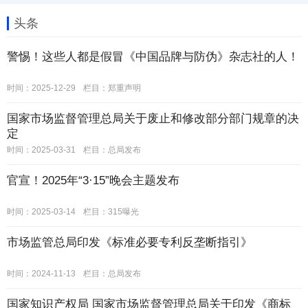
头条
警惕！这些人都是假冒《中国品牌与防伪》杂志社的人！
时间：2025-12-29
栏目：
郑重声明
国家市场监督管理总局关于废止和修改部分部门规章的决
定
时间：2025-03-31
栏目：
总局发布
官宣！2025年“3·15”晚会主题发布
时间：2025-03-14
栏目：
315曝光
市场监管总局印发《标准必要专利反垄断指引》
时间：2024-11-13
栏目：
总局发布
国家知识产权局 国家市场监督管理总局关于印发《商标