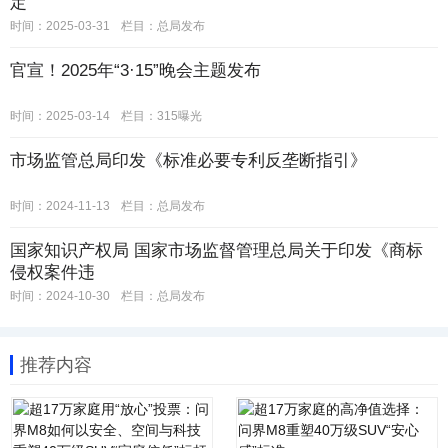
定
时间：2025-03-31
栏目：
总局发布
官宣！2025年“3·15”晚会主题发布
时间：2025-03-14
栏目：
315曝光
市场监管总局印发《标准必要专利反垄断指引》
时间：2024-11-13
栏目：
总局发布
国家知识产权局 国家市场监督管理总局关于印发《商标
侵权案件违
时间：2024-10-30
栏目：
总局发布
推荐内容