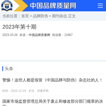
当前位置：
首页
>
品牌防伪
>
期刊杂志
正文
2023年第十期
2023-10-26
来源：
中国品牌质量网
阅读量：
21967
头条
警惕！这些人都是假冒《中国品牌与防伪》杂志社的人！
时间：2025-12-29
栏目：
郑重声明
国家市场监督管理总局关于废止和修改部分部门规章的决