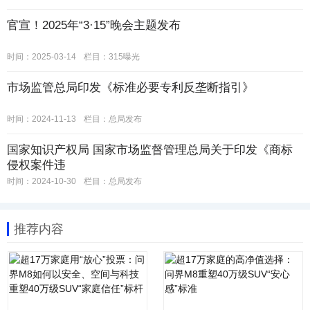
官宣！2025年“3·15”晚会主题发布
时间：2025-03-14
栏目：
315曝光
市场监管总局印发《标准必要专利反垄断指引》
时间：2024-11-13
栏目：
总局发布
国家知识产权局 国家市场监督管理总局关于印发《商标
侵权案件违
时间：2024-10-30
栏目：
总局发布
推荐内容