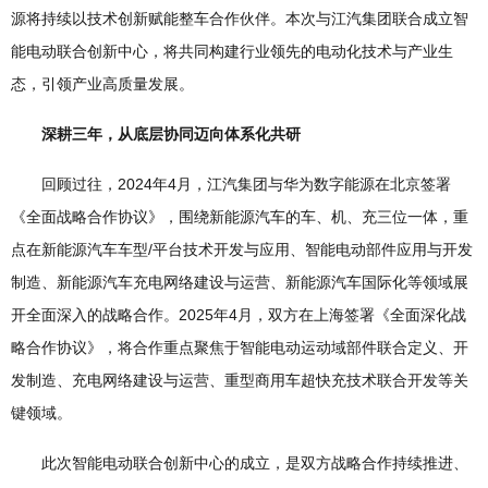
源将持续以技术创新赋能整车合作伙伴。本次与江汽集团联合成立智
能电动联合创新中心，将共同构建行业领先的电动化技术与产业生
态，引领产业高质量发展。
深耕三年，从底层协同迈向体系化共研
回顾过往，2024年4月，江汽集团与华为数字能源在北京签署
《全面战略合作协议》，围绕新能源汽车的车、机、充三位一体，重
点在新能源汽车车型/平台技术开发与应用、智能电动部件应用与开发
制造、新能源汽车充电网络建设与运营、新能源汽车国际化等领域展
开全面深入的战略合作。2025年4月，双方在上海签署《全面深化战
略合作协议》，将合作重点聚焦于智能电动运动域部件联合定义、开
发制造、充电网络建设与运营、重型商用车超快充技术联合开发等关
键领域。
此次智能电动联合创新中心的成立，是双方战略合作持续推进、