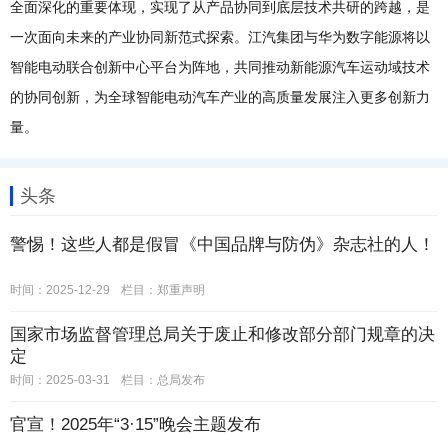
全面深化的重要体现，实现了从产品协同到底层技术共研的跨越，是
一次面向未来的产业协同新范式探索。江汽集团与华为数字能源将以
智能电动联合创新中心平台为阵地，共同推动新能源汽车运动域技术
的协同创新，为全球智能电动汽车产业的高质量发展注入更多创新力
量。
头条
警惕！这些人都是假冒《中国品牌与防伪》杂志社的人！
时间：2025-12-29
栏目：
郑重声明
国家市场监督管理总局关于废止和修改部分部门规章的决
定
时间：2025-03-31
栏目：
总局发布
官宣！2025年“3·15”晚会主题发布