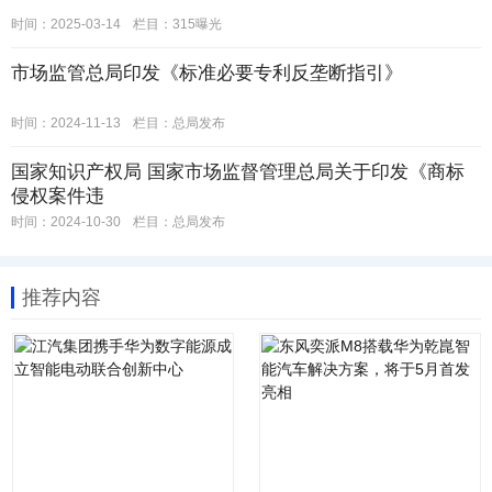
时间：2025-03-14
栏目：
315曝光
市场监管总局印发《标准必要专利反垄断指引》
时间：2024-11-13
栏目：
总局发布
国家知识产权局 国家市场监督管理总局关于印发《商标
侵权案件违
时间：2024-10-30
栏目：
总局发布
推荐内容