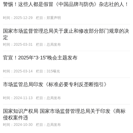
警惕！这些人都是假冒《中国品牌与防伪》杂志社的人！
时间：2025-12-29
栏目：
郑重声明
国家市场监督管理总局关于废止和修改部分部门规章的决
定
时间：2025-03-31
栏目：
总局发布
官宣！2025年“3·15”晚会主题发布
时间：2025-03-14
栏目：
315曝光
市场监管总局印发《标准必要专利反垄断指引》
时间：2024-11-13
栏目：
总局发布
国家知识产权局 国家市场监督管理总局关于印发《商标
侵权案件违
时间：2024-10-30
栏目：
总局发布