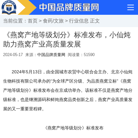
当前位置：
首页
>
食药/文旅
>
行业信息
正文
《燕窝产地等级划分》标准发布，小仙炖
助力燕窝产业高质量发展
2024-05-17
来源：
中国品牌质量网
阅读量：
51590
2024年5月13日，由全国城市农贸中心联合会主办、北京小仙炖
生物科技有限公司承办的“为全球产区分级、为品质燕窝立标”《燕窝
产地等级划分》标准发布会在京成功举办。该标准不仅是燕窝产地分
级标准，也是继溯源码和鲜炖燕窝品类创新之后，燕窝产业高质量发
展的又一重要里程碑。
《燕窝产地等级划分》标准发布