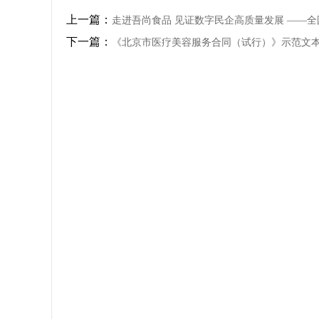
上一篇：
走进吾尚食品 见证数字民企高质量发展 ——
下一篇：
《北京市医疗美容服务合同（试行）》示范文