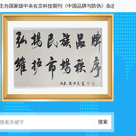
国家级中央在京科技期刊《中国品牌与防伪》杂志的官方网站。