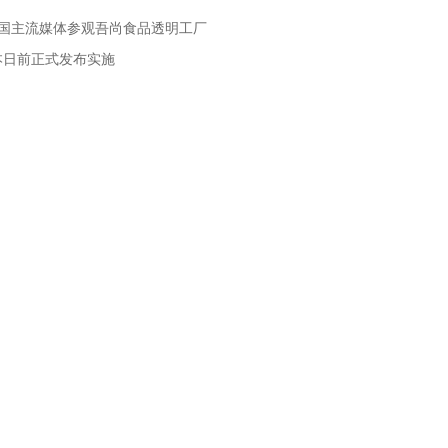
全国主流媒体参观吾尚食品透明工厂
本日前正式发布实施