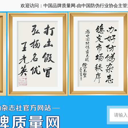
欢迎访问：中国品牌质量网-由中国防伪行业协会主管主办