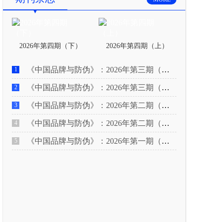
2026年第四期（下）
2026年第四期（上）
《中国品牌与防伪》：2026年第三期（下）
1
《中国品牌与防伪》：2026年第三期（上）
2
《中国品牌与防伪》：2026年第二期（下）
3
《中国品牌与防伪》：2026年第二期（上）
4
《中国品牌与防伪》：2026年第一期（下）
5