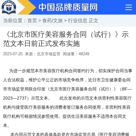
当前位置：
首页
>
食药/文旅
>
行业信息
正文
《北京市医疗美容服务合同（试行）》示
范文本日前正式发布实施
2023-07-20
来源：北京市场监管
阅读量：
48249
为进一步规范本市美容医疗机构合同签约行为，切实保护合同当事
人合法权益，维护公平公正的市场竞争秩序，近日市卫生健康委会同
市市场监管局联合印发《北京市医疗美容服务合同（试行）》（BF—
2023—2737）示范文本。 此次发布的示范文本供营利性美容医疗
机构与接受医疗美容服务的消费者签订服务合同使用，非营利性美容
医疗机构可根据情况参照使用。提供生活美容服务不适用本合同文
本。
本合同示范文本的具体条款是在市场监管总局《医疗美容消费服