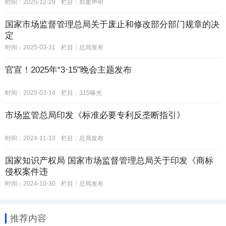
时间：2025-12-29
栏目：
郑重声明
国家市场监督管理总局关于废止和修改部分部门规章的决
定
时间：2025-03-31
栏目：
总局发布
官宣！2025年“3·15”晚会主题发布
时间：2025-03-14
栏目：
315曝光
市场监管总局印发《标准必要专利反垄断指引》
时间：2024-11-13
栏目：
总局发布
国家知识产权局 国家市场监督管理总局关于印发《商标
侵权案件违
时间：2024-10-30
栏目：
总局发布
推荐内容