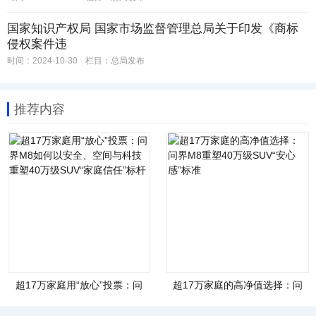
国家知识产权局 国家市场监督管理总局关于印发《商标
侵权案件违
时间：2024-10-30
栏目：
总局发布
推荐内容
超17万家庭用“放心”投票：问
超17万家庭的高净值选择：问
界M8如何以安全、空间与科技
界M8重塑40万级SUV“安心
重塑40万级SUV“家庭信任”标
感”标准