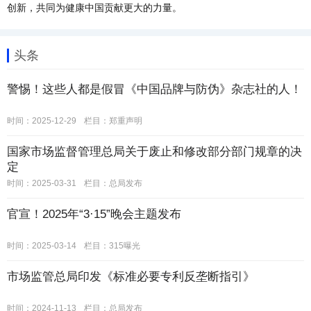
创新，共同为健康中国贡献更大的力量。
头条
警惕！这些人都是假冒《中国品牌与防伪》杂志社的人！
时间：2025-12-29
栏目：
郑重声明
国家市场监督管理总局关于废止和修改部分部门规章的决
定
时间：2025-03-31
栏目：
总局发布
官宣！2025年“3·15”晚会主题发布
时间：2025-03-14
栏目：
315曝光
市场监管总局印发《标准必要专利反垄断指引》
时间：2024-11-13
栏目：
总局发布