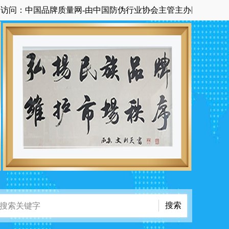
中国品牌质量网-由中国防伪行业协会主管主办国家级中央在京