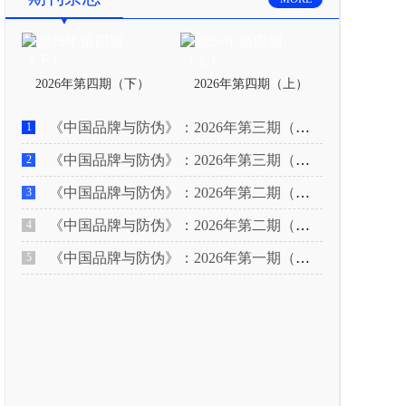
2026年第四期（下）
2026年第四期（上）
《中国品牌与防伪》：2026年第三期（下）
1
《中国品牌与防伪》：2026年第三期（上）
2
《中国品牌与防伪》：2026年第二期（下）
3
《中国品牌与防伪》：2026年第二期（上）
4
《中国品牌与防伪》：2026年第一期（下）
5