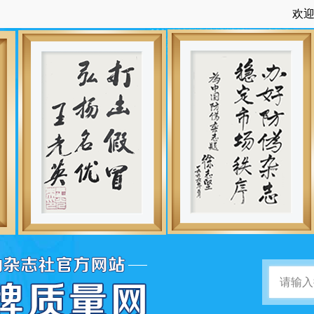
欢迎访问：