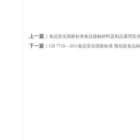
上一篇：
食品安全国家标准食品接触材料及制品通用安
下一篇：
GB 7718—2011食品安全国家标准 预包装食品