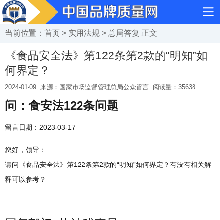
当前位置：
首页
>
实用法规
>
总局答复
正文
《食品安全法》第122条第2款的“明知”如
何界定？
2024-01-09
来源：国家市场监督管理总局公众留言
阅读量：
35638
问：食安法122条问题
留言日期：2023-03-17
您好，领导：
请问《食品安全法》第122条第2款的“明知”如何界定？有没有相关解
释可以参考？