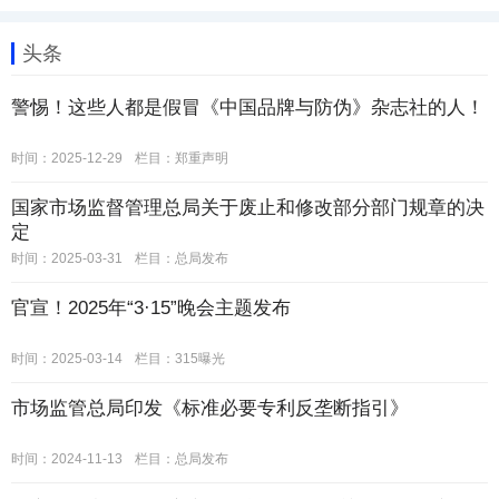
头条
警惕！这些人都是假冒《中国品牌与防伪》杂志社的人！
时间：2025-12-29
栏目：
郑重声明
国家市场监督管理总局关于废止和修改部分部门规章的决
定
时间：2025-03-31
栏目：
总局发布
官宣！2025年“3·15”晚会主题发布
时间：2025-03-14
栏目：
315曝光
市场监管总局印发《标准必要专利反垄断指引》
时间：2024-11-13
栏目：
总局发布