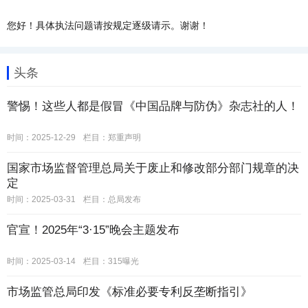
您好！具体执法问题请按规定逐级请示。谢谢！
头条
警惕！这些人都是假冒《中国品牌与防伪》杂志社的人！
时间：2025-12-29
栏目：
郑重声明
国家市场监督管理总局关于废止和修改部分部门规章的决
定
时间：2025-03-31
栏目：
总局发布
官宣！2025年“3·15”晚会主题发布
时间：2025-03-14
栏目：
315曝光
市场监管总局印发《标准必要专利反垄断指引》