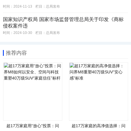
时间：2024-11-13
栏目：
总局发布
国家知识产权局 国家市场监督管理总局关于印发《商标
侵权案件违
时间：2024-10-30
栏目：
总局发布
推荐内容
超17万家庭用“放心”投票：问
超17万家庭的高净值选择：问