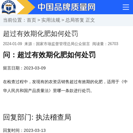
当前位置：
首页
>
实用法规
>
总局答复
正文
超过有效期化肥如何处罚
2024-01-09
来源：国家市场监督管理总局公众留言
阅读量：
26703
问：超过有效期化肥如何处罚
留言日期：2023-03-09
在检查过程中，发现有的农资店销售超过有效期的化肥，适用于《中
华人民共和国产品质量法》里哪一条款进行处罚。
回复部门: 执法稽查局
回复时间：2023-03-13