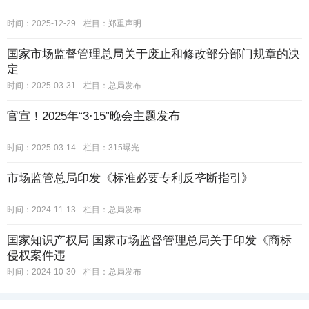
时间：2025-12-29
栏目：
郑重声明
国家市场监督管理总局关于废止和修改部分部门规章的决
定
时间：2025-03-31
栏目：
总局发布
官宣！2025年“3·15”晚会主题发布
时间：2025-03-14
栏目：
315曝光
市场监管总局印发《标准必要专利反垄断指引》
时间：2024-11-13
栏目：
总局发布
国家知识产权局 国家市场监督管理总局关于印发《商标
侵权案件违
时间：2024-10-30
栏目：
总局发布