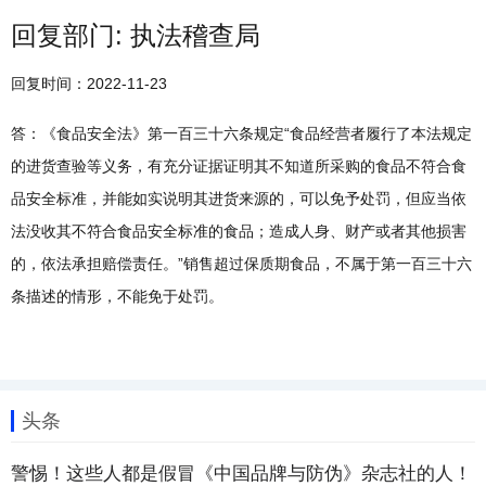
回复部门: 执法稽查局
回复时间：2022-11-23
答：《食品安全法》第一百三十六条规定“食品经营者履行了本法规定
的进货查验等义务，有充分证据证明其不知道所采购的食品不符合食
品安全标准，并能如实说明其进货来源的，可以免予处罚，但应当依
法没收其不符合食品安全标准的食品；造成人身、财产或者其他损害
的，依法承担赔偿责任。”销售超过保质期食品，不属于第一百三十六
条描述的情形，不能免于处罚。
头条
警惕！这些人都是假冒《中国品牌与防伪》杂志社的人！