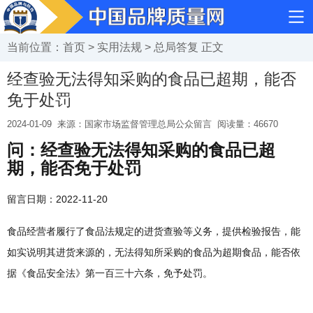
当前位置：
首页
>
实用法规
>
总局答复
正文
经查验无法得知采购的食品已超期，能否
免于处罚
2024-01-09
来源：国家市场监督管理总局公众留言
阅读量：
46670
问：经查验无法得知采购的食品已超
期，能否免于处罚
留言日期：2022-11-20
食品经营者履行了食品法规定的进货查验等义务，提供检验报告，能
如实说明其进货来源的，无法得知所采购的食品为超期食品，能否依
据《食品安全法》第一百三十六条，免予处罚。