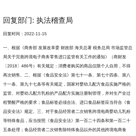
回复部门: 执法稽查局
回复时间：2022-11-15
一、根据《商务部 发展改革委 财政部 海关总署 税务总局 市场监管总
局关于完善跨境电子商务零售进口监管有关工作的通知》（商财发
〔2018〕486号）有关规定：消费者购买的商品仅限个人自用，不得
再次销售。二、根据《食品安全法》第七十一条、第七十四条、第八
十一条、第九十七条等有关规定，国家对婴幼儿配方食品实施严格的
监管。对婴幼儿配方乳粉的产品配方实施注册制管理，并对生产全过
程警醒严格的要求；食品标签必须合法、进口食品标签应当符合《食
品安全法》规定。三、对于食品经营者二次销售跨境电商婴幼儿乳粉
等特殊食品，应当按照《食品安全法》第一百二十四条和第一百二十
五条处理；食品经营者二次销售除特殊食品以外的其他跨境电商食