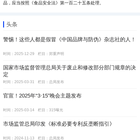
品，应当按照《食品安全法》第一百二十五条处理。
头条
警惕！这些人都是假冒《中国品牌与防伪》杂志社的人！
时间：2025-12-29
栏目：
郑重声明
国家市场监督管理总局关于废止和修改部分部门规章的决
定
时间：2025-03-31
栏目：
总局发布
官宣！2025年“3·15”晚会主题发布
时间：2025-03-14
栏目：
315曝光
市场监管总局印发《标准必要专利反垄断指引》
时间：2024-11-13
栏目：
总局发布