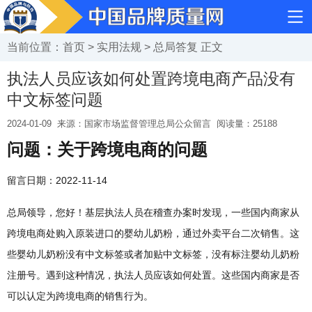
当前位置：
首页
>
实用法规
>
总局答复
正文
执法人员应该如何处置跨境电商产品没有
中文标签问题
2024-01-09
来源：国家市场监督管理总局公众留言
阅读量：
25188
问题：关于跨境电商的问题
留言日期：2022-11-14
总局领导，您好！基层执法人员在稽查办案时发现，一些国内商家从
跨境电商处购入原装进口的婴幼儿奶粉，通过外卖平台二次销售。这
些婴幼儿奶粉没有中文标签或者加贴中文标签，没有标注婴幼儿奶粉
注册号。遇到这种情况，执法人员应该如何处置。这些国内商家是否
可以认定为跨境电商的销售行为。