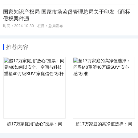
国家知识产权局 国家市场监督管理总局关于印发《商标
侵权案件违
时间：2024-10-30
栏目：
总局发布
推荐内容
超17万家庭用“放心”投票：问
超17万家庭的高净值选择：问
界M8如何以安全、空间与科技
界M8重塑40万级SUV“安心
重塑40万级SUV“家庭信任”标
感”标准