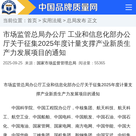
当前位置：
首页
>
实用法规
>
总局发布
正文
市场监管总局办公厅 工业和信息化部办公
厅关于征集2025年度计量支撑产业新质生
产力发展项目的通知
2025-09-25
来源：
国家市场监督管理总局
阅读量：
55365
市场监管总局办公厅工业和信息化部办公厅关于征集2025年度计量支
撑产业新质生产力发展项目的通知
中国科学院、中国工程院办公厅，中核集团、航天科技、航天科
工、航空工业、中国船舶、中国电科、中国航发、中国石油、中国石
化、中国海油、国家管网、国家电网、南方电网、中国华能、中国大
唐、中国华电、三峡集团、国机集团、鞍钢集团、中国宝武、中铝集