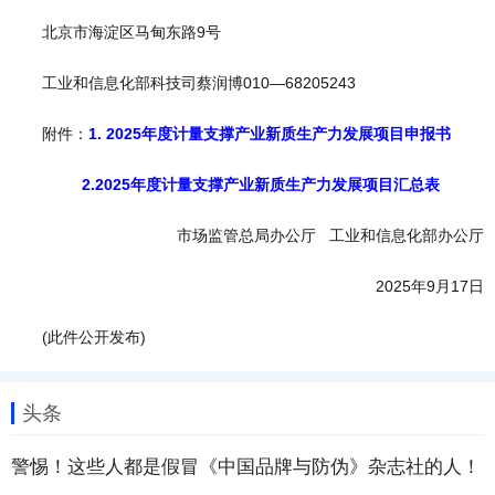
北京市海淀区马甸东路9号
工业和信息化部科技司蔡润博010—68205243
附件：
1. 2025年度计量支撑产业新质生产力发展项目申报书
2.2025年度计量支撑产业新质生产力发展项目汇总表
市场监管总局办公厅 工业和信息化部办公厅
2025年9月17日
(此件公开发布)
头条
警惕！这些人都是假冒《中国品牌与防伪》杂志社的人！