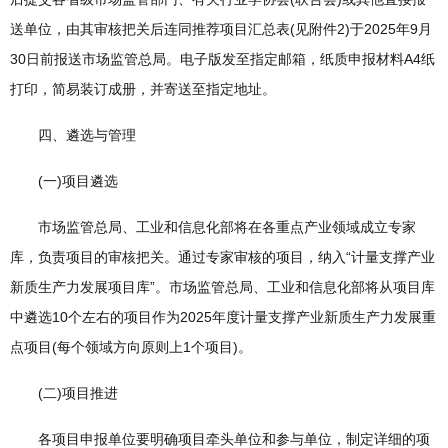
送单位，由其审核把关后连同推荐项目汇总表(见附件2)于2025年9月
30日前报送市场监管总局。电子版发至指定邮箱，纸质申报材料A4纸
打印，简易装订成册，并寄送至指定地址。
四、遴选与管理
(一)项目遴选
市场监管总局、工业和信息化部将在各重点产业领域成立专家
库，负责项目的审核把关。通过专家审核的项目，纳入“计量支撑产业
新质生产力发展项目库”。市场监管总局、工业和信息化部将从项目库
中遴选10个左右的项目作为2025年度计量支撑产业新质生产力发展重
点项目(每个领域方向原则上1个项目)。
(二)项目推进
各项目申报单位要明确项目牵头单位和参与单位，制定详细的项