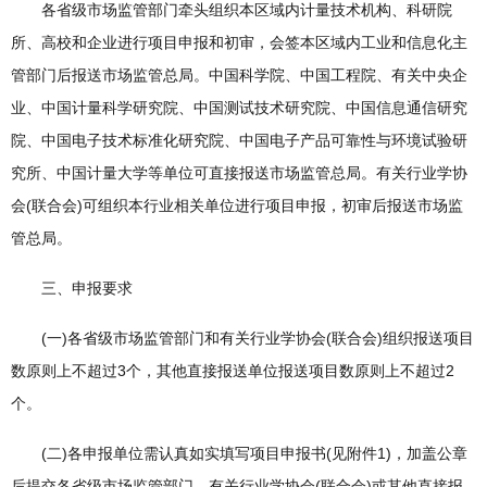
各省级市场监管部门牵头组织本区域内计量技术机构、科研院
所、高校和企业进行项目申报和初审，会签本区域内工业和信息化主
管部门后报送市场监管总局。中国科学院、中国工程院、有关中央企
业、中国计量科学研究院、中国测试技术研究院、中国信息通信研究
院、中国电子技术标准化研究院、中国电子产品可靠性与环境试验研
究所、中国计量大学等单位可直接报送市场监管总局。有关行业学协
会(联合会)可组织本行业相关单位进行项目申报，初审后报送市场监
管总局。
三、申报要求
(一)各省级市场监管部门和有关行业学协会(联合会)组织报送项目
数原则上不超过3个，其他直接报送单位报送项目数原则上不超过2
个。
(二)各申报单位需认真如实填写项目申报书(见附件1)，加盖公章
后提交各省级市场监管部门、有关行业学协会(联合会)或其他直接报