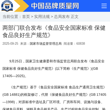
当前位置：
首页
>
实用法规
>
总局发布
正文
两部门联合发布《食品安全国家标准 保健
食品良好生产规范》
2025-09-25
来源：
国家市场监督管理总局
阅读量：
60838
9月25日，国家卫生健康委和市场监管总局联合发布《食品安全
国家标准 保健食品良好生产规范》(以下简称《生产规范》)(GB
17405—2025)。
《生产规范》基于《食品安全国家标准 食品生产通用卫生规范》
(GB 14881)的框架修订，代替《保健食品良好生产规范》(GB 17405
—1998)，对原标准中选址及厂区环境、厂房和车间、设施与设备、
保健食品原料、辅料及食品相关产品、生产过程的食品安全控制、验