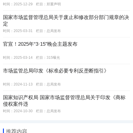
时间：2025-12-29
栏目：
郑重声明
国家市场监督管理总局关于废止和修改部分部门规章的决
定
时间：2025-03-31
栏目：
总局发布
官宣！2025年“3·15”晚会主题发布
时间：2025-03-14
栏目：
315曝光
市场监管总局印发《标准必要专利反垄断指引》
时间：2024-11-13
栏目：
总局发布
国家知识产权局 国家市场监督管理总局关于印发《商标
侵权案件违
时间：2024-10-30
栏目：
总局发布
推荐内容