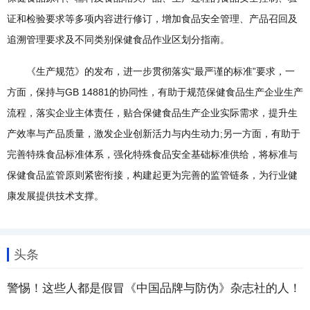
证和检验要求等多项内容进行修订，增加食品安全管理、产品召回及
追溯管理要求及不同类别保健食品作业区划分指南。
《生产规范》的发布，进一步贯彻落实“最严谨的标准”要求，一
方面，保持与GB 14881的协同性，有助于规范保健食品生产企业生产
流程，落实企业主体责任，贴合保健食品生产企业实际需求，提升生
产效率与产品质量，激发企业创新活力与内生动力;另一方面，有助于
完善特殊食品标准体系，强化特殊食品安全基础标准供给，将标准与
保健食品监管原则紧密衔接，构建起更为完善的监管链条，为行业健
康发展提供技术支撑。
头条
警惕！这些人都是假冒《中国品牌与防伪》杂志社的人！