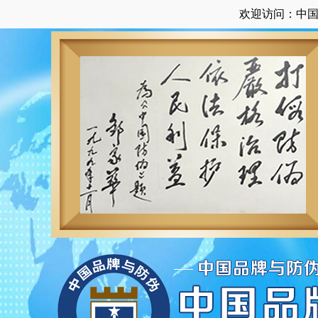
欢迎访问：中国品牌质