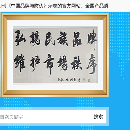
中国品牌与防伪》杂志的官方网站。全国产品质量网络投诉联盟