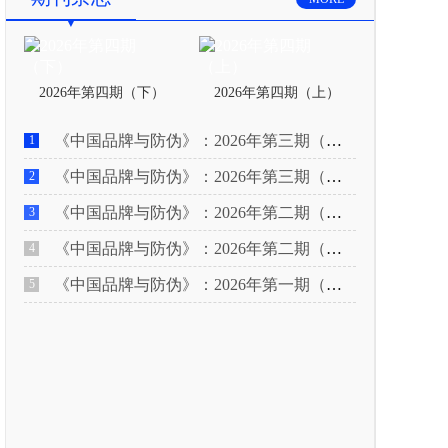
2026年第四期（下）
2026年第四期（上）
《中国品牌与防伪》：2026年第三期（下）
1
《中国品牌与防伪》：2026年第三期（上）
2
《中国品牌与防伪》：2026年第二期（下）
3
《中国品牌与防伪》：2026年第二期（上）
4
《中国品牌与防伪》：2026年第一期（下）
5