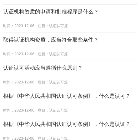
认证机构资质的申请和批准程序是什么？
时间：2023-12-06
栏目：
认证认可篇
取得认证机构资质，应当符合那些条件？
时间：2023-12-06
栏目：
认证认可篇
认证认可活动应当遵循什么原则？
时间：2023-12-06
栏目：
认证认可篇
根据《中华人民共和国认证认可条例》，什么是认可？
时间：2023-12-06
栏目：
认证认可篇
根据《中华人民共和国认证认可条例》，什么是认证？
时间：2023-12-06
栏目：
认证认可篇