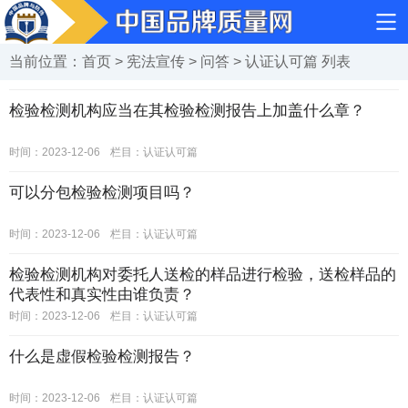
当前位置：
首页
>
宪法宣传
>
问答
>
认证认可篇
列表
检验检测机构应当在其检验检测报告上加盖什么章？
时间：2023-12-06
栏目：
认证认可篇
可以分包检验检测项目吗？
时间：2023-12-06
栏目：
认证认可篇
检验检测机构对委托人送检的样品进行检验，送检样品的
代表性和真实性由谁负责？
时间：2023-12-06
栏目：
认证认可篇
什么是虚假检验检测报告？
时间：2023-12-06
栏目：
认证认可篇