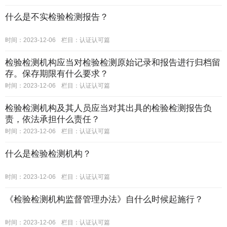
什么是不实检验检测报告？
时间：2023-12-06
栏目：
认证认可篇
检验检测机构应当对检验检测原始记录和报告进行归档留
存。保存期限有什么要求？
时间：2023-12-06
栏目：
认证认可篇
检验检测机构及其人员应当对其出具的检验检测报告负
责，依法承担什么责任？
时间：2023-12-06
栏目：
认证认可篇
什么是检验检测机构？
时间：2023-12-06
栏目：
认证认可篇
《检验检测机构监督管理办法》自什么时候起施行？
时间：2023-12-06
栏目：
认证认可篇