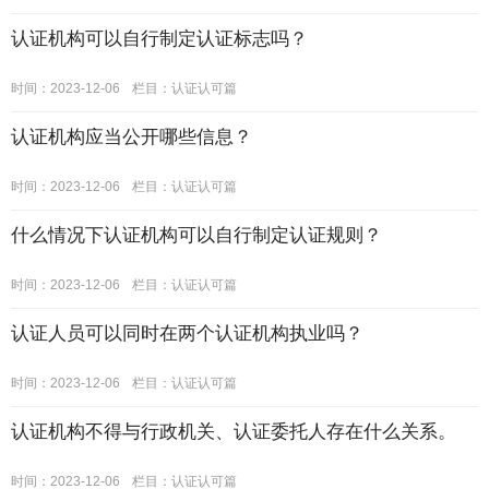
认证机构可以自行制定认证标志吗？
时间：2023-12-06
栏目：
认证认可篇
认证机构应当公开哪些信息？
时间：2023-12-06
栏目：
认证认可篇
什么情况下认证机构可以自行制定认证规则？
时间：2023-12-06
栏目：
认证认可篇
认证人员可以同时在两个认证机构执业吗？
时间：2023-12-06
栏目：
认证认可篇
认证机构不得与行政机关、认证委托人存在什么关系。
时间：2023-12-06
栏目：
认证认可篇