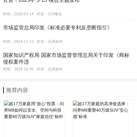
官宣！2025年“3·15”晚会主题发布
时间：2025-03-14
栏目：
315曝光
市场监管总局印发《标准必要专利反垄断指引》
时间：2024-11-13
栏目：
总局发布
国家知识产权局 国家市场监督管理总局关于印发《商标
侵权案件违
时间：2024-10-30
栏目：
总局发布
推荐内容