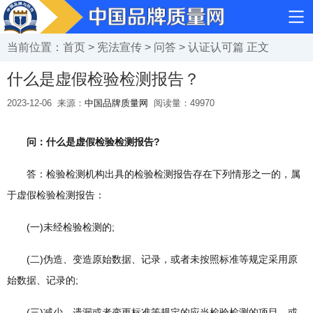
当前位置：
首页
>
宪法宣传
>
问答
>
认证认可篇
正文
什么是虚假检验检测报告？
2023-12-06
来源：
中国品牌质量网
阅读量：
49970
问：什么是虚假检验检测报告?
答：检验检测机构出具的检验检测报告存在下列情形之一的，属
于虚假检验检测报告：
(一)未经检验检测的;
(二)伪造、变造原始数据、记录，或者未按照标准等规定采用原
始数据、记录的;
(三)减少、遗漏或者变更标准等规定的应当检验检测的项目，或