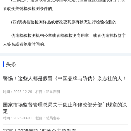
者改变关键检验检测条件的;
(四)调换检验检测样品或者改变其原有状态进行检验检测的;
伪造检验检测机构公章或者检验检测专用章，或者伪造授权签字
人签名或者签发时间的。
头条
警惕！这些人都是假冒《中国品牌与防伪》杂志社的人！
时间：2025-12-29
栏目：
郑重声明
国家市场监督管理总局关于废止和修改部分部门规章的决
定
时间：2025-03-31
栏目：
总局发布