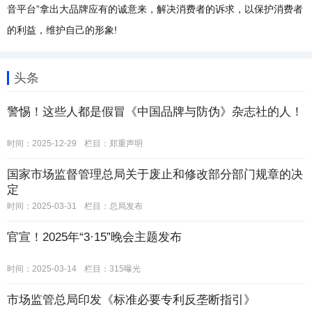
音平台”拿出大品牌应有的诚意来，解决消费者的诉求，以保护消费者
的利益，维护自己的形象!
头条
警惕！这些人都是假冒《中国品牌与防伪》杂志社的人！
时间：2025-12-29
栏目：
郑重声明
国家市场监督管理总局关于废止和修改部分部门规章的决
定
时间：2025-03-31
栏目：
总局发布
官宣！2025年“3·15”晚会主题发布
时间：2025-03-14
栏目：
315曝光
市场监管总局印发《标准必要专利反垄断指引》