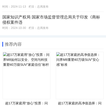
时间：2024-11-13
栏目：
总局发布
国家知识产权局 国家市场监督管理总局关于印发《商标
侵权案件违
时间：2024-10-30
栏目：
总局发布
推荐内容
超17万家庭用“放心”投票：问
超17万家庭的高净值选择：问