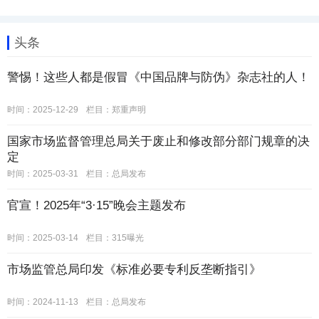
头条
警惕！这些人都是假冒《中国品牌与防伪》杂志社的人！
时间：2025-12-29
栏目：
郑重声明
国家市场监督管理总局关于废止和修改部分部门规章的决
定
时间：2025-03-31
栏目：
总局发布
官宣！2025年“3·15”晚会主题发布
时间：2025-03-14
栏目：
315曝光
市场监管总局印发《标准必要专利反垄断指引》
时间：2024-11-13
栏目：
总局发布