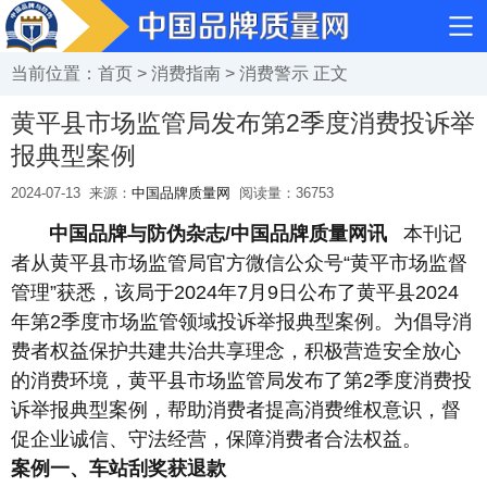
当前位置：
首页
>
消费指南
>
消费警示
正文
黄平县市场监管局发布第2季度消费投诉举
报典型案例
2024-07-13
来源：
中国品牌质量网
阅读量：
36753
中国品牌与防伪杂志/中国品牌质量网讯
本刊记
者从黄平县市场监管局官方微信公众号“黄平市场监督
管理”获悉，该局于2024年7月9日公布了黄平县2024
年第2季度市场监管领域投诉举报典型案例。为倡导消
费者权益保护共建共治共享理念，积极营造安全放心
的消费环境，黄平县市场监管局发布了第2季度消费投
诉举报典型案例，帮助消费者提高消费维权意识，督
促企业诚信、守法经营，保障消费者合法权益。
案例一、车站刮奖获退款