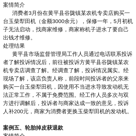
案情简介
消费者3月份在黄平县谷陇镇某农机专卖店购买一
台玉柴犁田机（金额3000余元），保修一年，5月初机
子无法启动，找商家维修，商家称机子进水了要自己
出钱才维修。
处理结果
黄平县市场监督管理局工作人员通过电话联系投诉
者了解投诉情况后，前往被投诉方黄平县谷陇镇某农
机专卖店调查了解。经调查了解，投诉情况属实。经
现场了解，该店负责人称，前段时间投诉者的父亲来
购买一台玉柴犁田机，因使用不当进水导致发动机无
法正常工作，不属于免费范围。经工作人员多次与双
方进行调解后，投诉者与商家达成一致的意见，投诉
人补200元，商家为消费者更换玉柴犁田机的发动机。
案例五、轮胎掉皮获退款