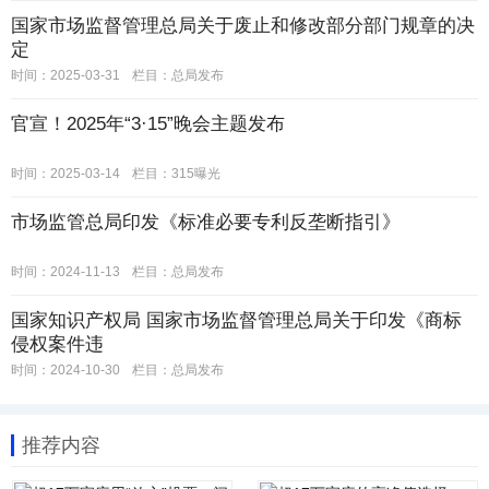
国家市场监督管理总局关于废止和修改部分部门规章的决
定
时间：2025-03-31
栏目：
总局发布
官宣！2025年“3·15”晚会主题发布
时间：2025-03-14
栏目：
315曝光
市场监管总局印发《标准必要专利反垄断指引》
时间：2024-11-13
栏目：
总局发布
国家知识产权局 国家市场监督管理总局关于印发《商标
侵权案件违
时间：2024-10-30
栏目：
总局发布
推荐内容