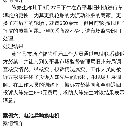
案情简介
陈先生称其于5月27日下午在黄平县旧州镇进行车
辆轮胎更换，为其更换轮胎的为流动补胎的商家。更
换了右后方的轮胎，花费650余元，但目前轮胎出现了
掉皮的质量问题。但联系商家不管，请市场监管部门
处理。
处理结果
黄平县市场监督管理局工作人员通过电话联系被诉
方彭某，并让其到黄平县市场监督管理局旧州分局调
查核实情况。经核实，投诉情况属实。工作人员向被
诉方彭某讲述了投诉人陈先生的诉求，并现场开展调
解。在工作人员的调解下，被诉方彭某同意全额退回
投诉人陈先生650元费用，求助人陈先生对该结果表示
满意。
案例六、电池异响换电机
案情简介