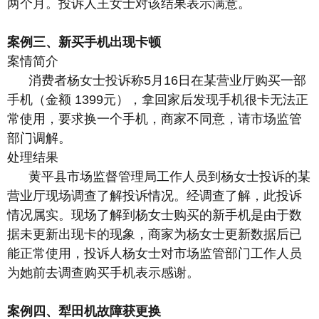
两个月。投诉人王女士对该结果表示满意。
案例三、新买手机出现卡顿
案情简介
消费者杨女士投诉称5月16日在某营业厅购买一部
手机（金额 1399元），拿回家后发现手机很卡无法正
常使用，要求换一个手机，商家不同意，请市场监管
部门调解。
处理结果
黄平县市场监督管理局工作人员到杨女士投诉的某
营业厅现场调查了解投诉情况。经调查了解，此投诉
情况属实。现场了解到杨女士购买的新手机是由于数
据未更新出现卡的现象，商家为杨女士更新数据后已
能正常使用，投诉人杨女士对市场监管部门工作人员
为她前去调查购买手机表示感谢。
案例四、犁田机故障获更换